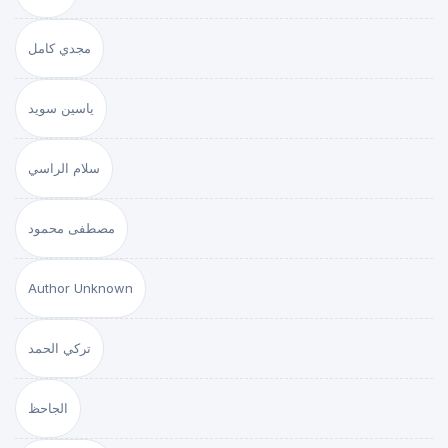
مجدي كامل
ياسين سويد
سلام الراسي
مصطفى محمود
Author Unknown
تركي الحمد
الجاحظ