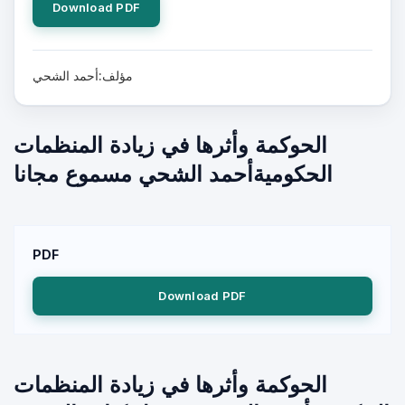
Download PDF
مؤلف:أحمد الشحي
الحوكمة وأثرها في زيادة المنظمات
الحكوميةأحمد الشحي مسموع مجانا
PDF
Download PDF
الحوكمة وأثرها في زيادة المنظمات