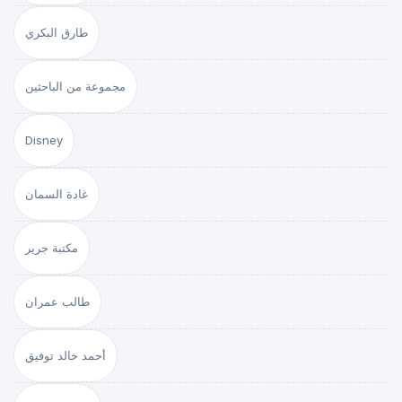
طارق البكري
مجموعة من الباحثين
Disney
غادة السمان
مكتبة جرير
طالب عمران
أحمد خالد توفيق