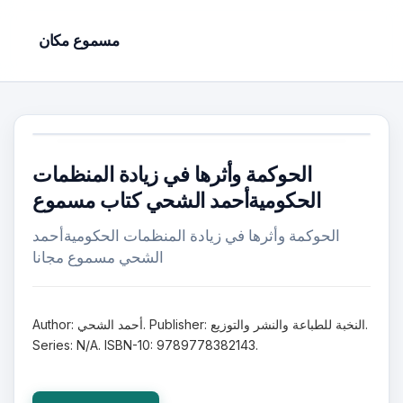
مسموع مكان
الحوكمة وأثرها في زيادة المنظمات
الحكوميةأحمد الشحي كتاب مسموع
الحوكمة وأثرها في زيادة المنظمات الحكوميةأحمد
الشحي مسموع مجانا
Author: أحمد الشحي. Publisher: النخبة للطباعة والنشر والتوزيع.
Series: N/A. ISBN-10: 9789778382143.