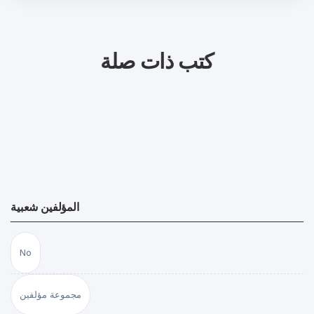
كتب ذات صلة
المؤلفين شعبية
No
مجموعة مؤلفين