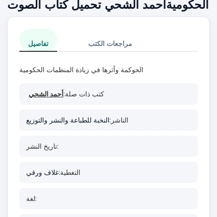
الحكوميةأحمد الشحي تحميل كتاب الصوت
مراجعات الكتب
تفاصيل
الحوكمة وأثرها في زيادة المنظمات الحكومية
كتب ذات صلة:
أحمد الشحي
الناشر:
النخبة للطباعة والنشر والتوزيع
تاريخ النشر:
التغطية:
غلاف ورقي
لغة: