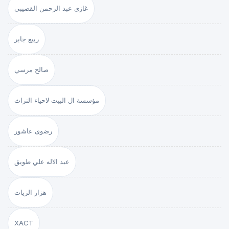
غازي عبد الرحمن القصيبي
ربيع جابر
صالح مرسي
مؤسسة ال البيت لاحياء التراث
رضوى عاشور
عبد الاله علي طويق
هزار الزيات
XACT