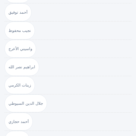
أحمد توفيق
نجيب محفوظ
واسيني الأعرج
ابراهيم نصر الله
زينات الكرمي
جلال الدين السيوطي
أحمد حجازي