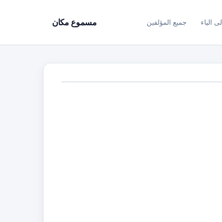
ى الياء
جميع المؤلفين
مسموع مكان