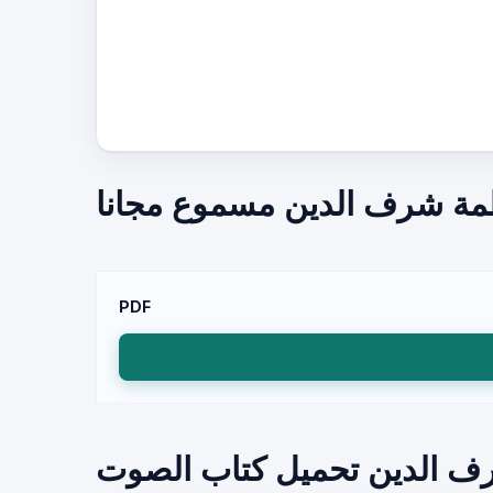
مة شرف الدين مسموع مجانا
PDF
ف الدين تحميل كتاب الصوت