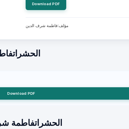
Download PDF
مؤلف:فاطمة شرف الدين
الحشراتفاط
Download PDF
الحشراتفاطمة شر