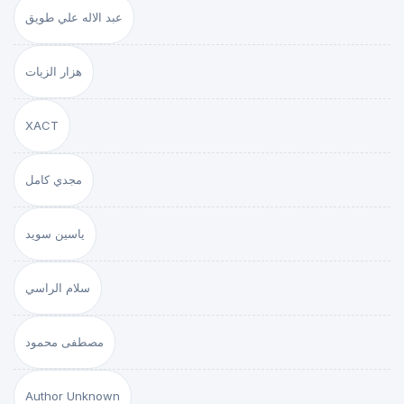
عبد الاله علي طويق
هزار الزيات
XACT
مجدي كامل
ياسين سويد
سلام الراسي
مصطفى محمود
Author Unknown