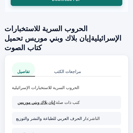
الحروب السرية للاستخبارات
الإسرائيليةإيان بلاك وبني موريس تحميل
كتاب الصوت
مراجعات الكتب
تفاصيل
الحروب السرية للاستخبارات الإسرائيلية
كتب ذات صلة:
إيان بلاك وبني موريس
الناشر:
دار الحرف العربي للطباعة والنشر والتوزيع