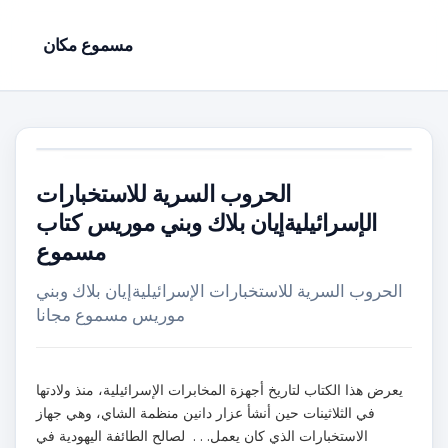
مسموع مكان
الحروب السرية للاستخبارات
الإسرائيليةإيان بلاك وبني موريس كتاب
مسموع
الحروب السرية للاستخبارات الإسرائيليةإيان بلاك وبني
موريس مسموع مجانا
يعرض هذا الكتاب لتاريخ أجهزة المخابرات الإسرائيلية، منذ ولادتها
في الثلاثينات حين أنشأ عزار دانين منظمة الشاي، وهي جهاز
الاستخبارات الذي كان يعمل. . . لصالح الطائفة اليهودية في