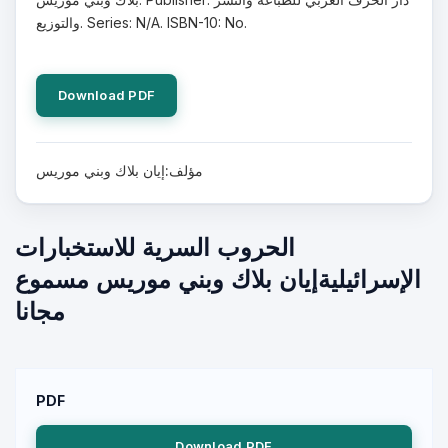
والتوزيع. Series: N/A. ISBN-10: No.
Download PDF
مؤلف:إيان بلاك وبني موريس
الحروب السرية للاستخبارات
الإسرائيليةإيان بلاك وبني موريس مسموع
مجانا
PDF
Download PDF