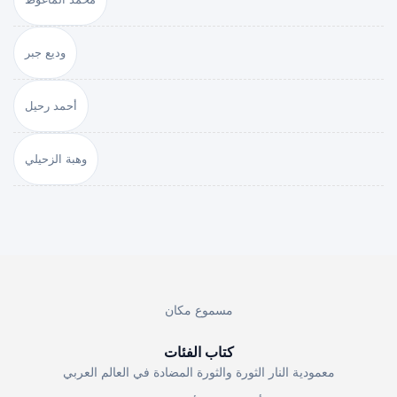
وديع جبر
أحمد رحيل
وهبة الزحيلي
مسموع مكان
كتاب الفئات
معمودية النار الثورة والثورة المضادة في العالم العربي