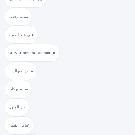
محمد رفعت
علي عبد الحميد
Dr. Muhammad Ali Alkhuli
عباس نورالدين
سليم بركات
دار المنهل
عباس القمي