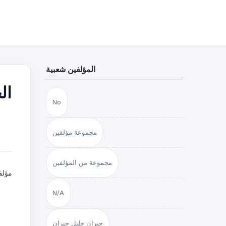
المؤلفين شعبية
ال
No
مجموعة مؤلفين
مجموعة من المؤلفين
مؤلف
N/A
جبران خليل جبران