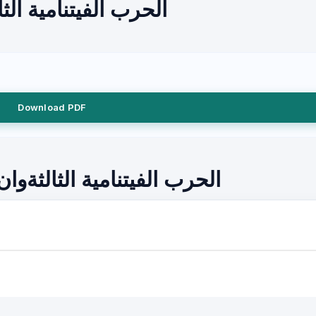
الحرب الفيتنامية الث
Download PDF
الحرب الفيتنامية الثالثةو