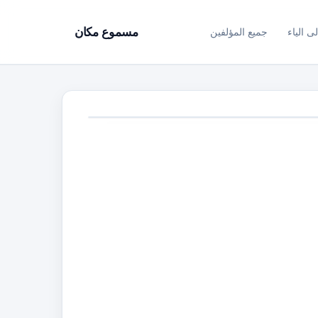
ى الياء
جميع المؤلفين
مسموع مكان