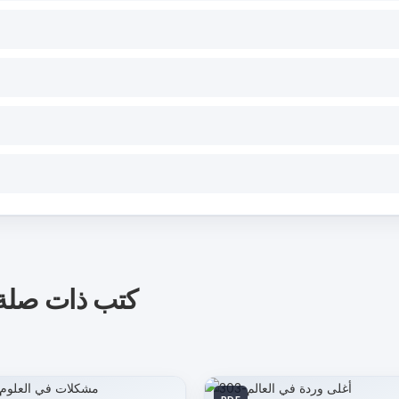
كتب ذات صلة