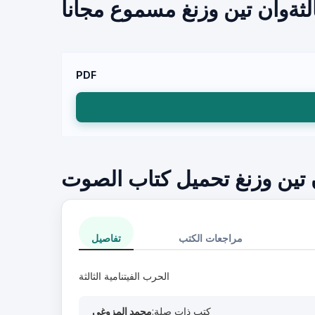
الثةوان تين وزنغ مسموع مجانا
PDF
ان تين وزنغ تحميل كتاب الصوت
مراجعات الكتب
تفاصيل
الحرب الفيتنامية الثالثة
كتب ذات صلة:
محمد المزوغي