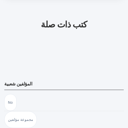
كتب ذات صلة
المؤلفين شعبية
No
مجموعة مؤلفين