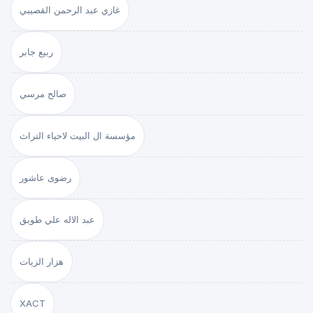
غازي عبد الرحمن القصيبي
ربيع جابر
صالح مرسي
مؤسسة ال البيت لاحياء التراث
رضوى عاشور
عبد الاله علي طويق
هزار الزيات
XACT