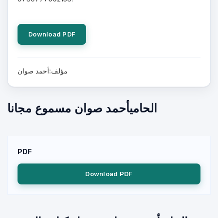
Download PDF
مؤلف:أحمد صوان
الحاميأحمد صوان مسموع مجانا
PDF
Download PDF