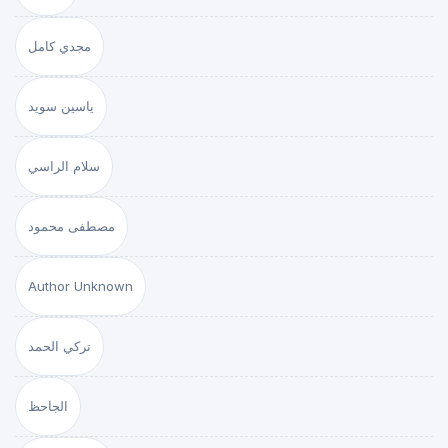
مجدي كامل
ياسين سويد
سلام الراسي
مصطفى محمود
Author Unknown
تركي الحمد
الجاحظ