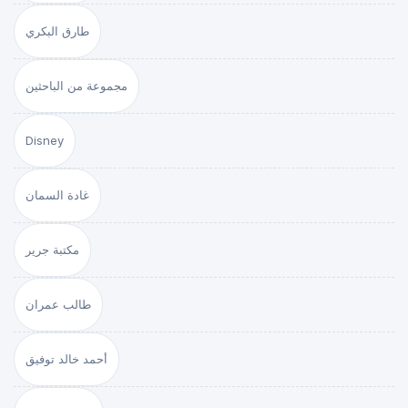
طارق البكري
مجموعة من الباحثين
Disney
غادة السمان
مكتبة جرير
طالب عمران
أحمد خالد توفيق