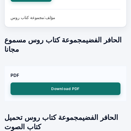
مؤلف:مجموعة كتاب روس
الحافر الفضيمجموعة كتاب روس مسموع
مجانا
PDF
Download PDF
الحافر الفضيمجموعة كتاب روس تحميل
كتاب الصوت