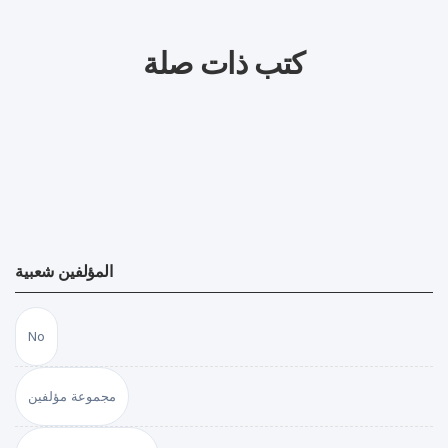
كتب ذات صلة
المؤلفين شعبية
No
مجموعة مؤلفين