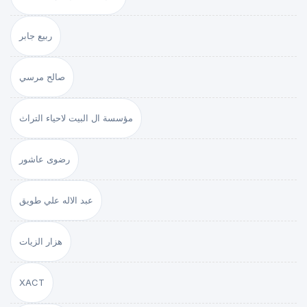
ربيع جابر
صالح مرسي
مؤسسة ال البيت لاحياء التراث
رضوى عاشور
عبد الاله علي طويق
هزار الزيات
XACT