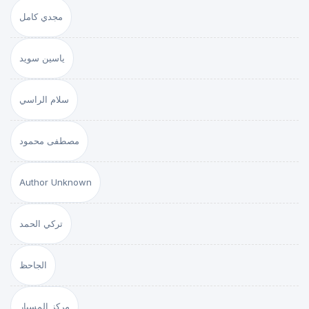
مجدي كامل
ياسين سويد
سلام الراسي
مصطفى محمود
Author Unknown
تركي الحمد
الجاحظ
مركز المسبار