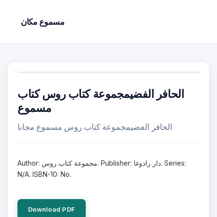
مسموع مكان
الحافر الفضيمجموعة كتاب روس كتاب
مسموع
الحافر الفضيمجموعة كتاب روس مسموع مجانا
Author: مجموعة كتاب روس. Publisher: دار رادوغا. Series:
N/A. ISBN-10: No.
Download PDF