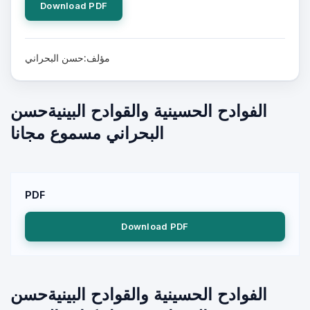
Download PDF
مؤلف:حسن البحراني
الفوادح الحسينية والقوادح البينيةحسن
البحراني مسموع مجانا
PDF
Download PDF
الفوادح الحسينية والقوادح البينيةحسن