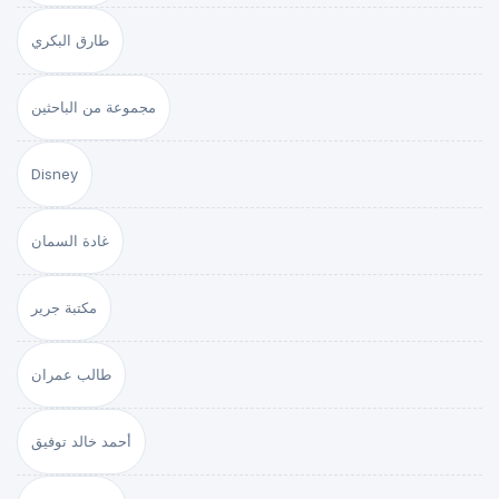
طارق البكري
مجموعة من الباحثين
Disney
غادة السمان
مكتبة جرير
طالب عمران
أحمد خالد توفيق