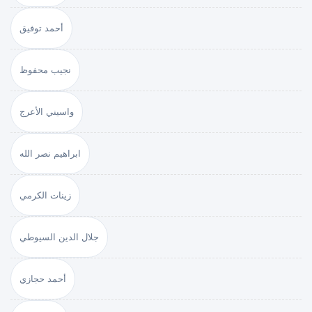
أحمد توفيق
نجيب محفوظ
واسيني الأعرج
ابراهيم نصر الله
زينات الكرمي
جلال الدين السيوطي
أحمد حجازي