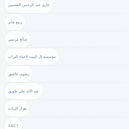
غازي عبد الرحمن القصيبي
ربيع جابر
صالح مرسي
مؤسسة ال البيت لاحياء التراث
رضوى عاشور
عبد الاله علي طويق
هزار الزيات
XACT