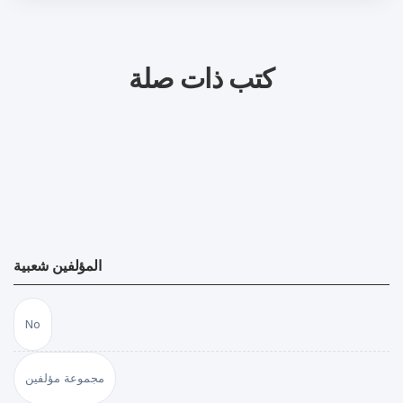
كتب ذات صلة
المؤلفين شعبية
No
مجموعة مؤلفين