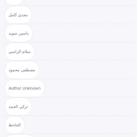
مجدي كامل
ياسين سويد
سلام الراسي
مصطفى محمود
Author Unknown
تركي الحمد
الجاحظ