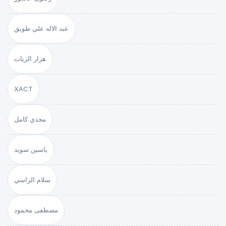
عبد الاله علي طويق
هزار الزيات
XACT
مجدي كامل
ياسين سويد
سلام الراسي
مصطفى محمود