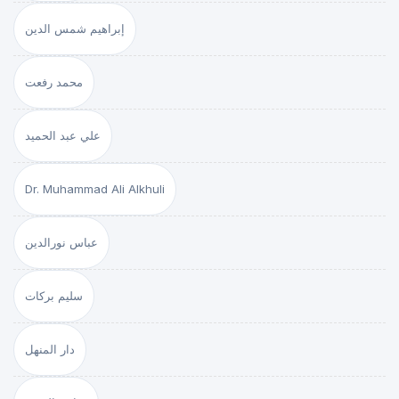
إبراهيم شمس الدين
محمد رفعت
علي عبد الحميد
Dr. Muhammad Ali Alkhuli
عباس نورالدين
سليم بركات
دار المنهل