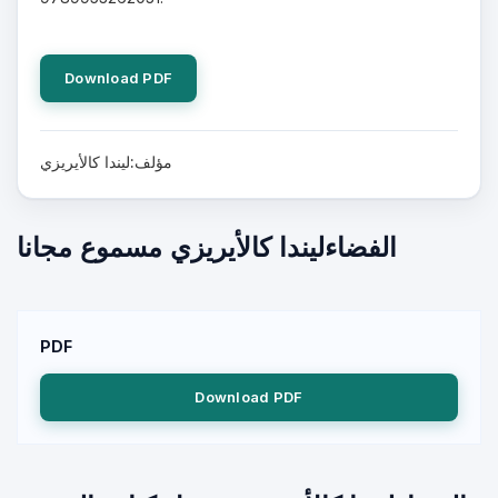
Download PDF
مؤلف:ليندا كالأيريزي
الفضاءليندا كالأيريزي مسموع مجانا
PDF
Download PDF