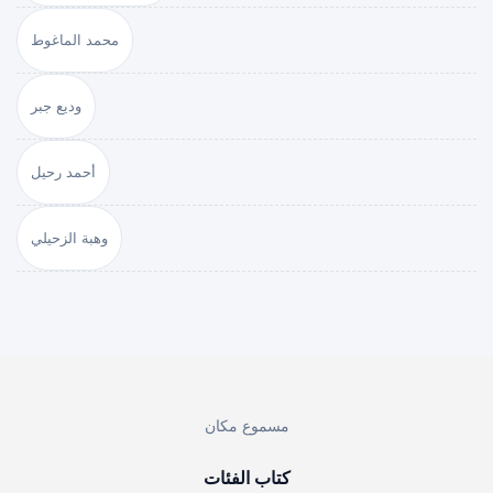
محمد الماغوط
وديع جبر
أحمد رحيل
وهبة الزحيلي
مسموع مكان
كتاب الفئات