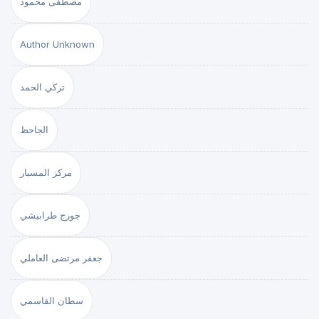
مصطفى محمود
Author Unknown
تركي الحمد
الجاحظ
مركز المسبار
جورج طرابيشي
جعفر مرتضى العاملي
سطان القاسمي