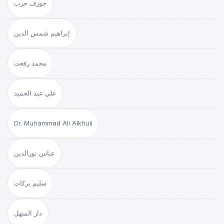
جوزف حرب
إبراهيم شمس الدين
محمد رفعت
علي عبد الحميد
Dr. Muhammad Ali Alkhuli
عباس نورالدين
سليم بركات
دار المنهل