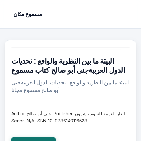
مسموع مكان
البيئة ما بين النظرية والواقع : تحديات
الدول العربيةجنى أبو صالح كتاب مسموع
البيئة ما بين النظرية والواقع : تحديات الدول العربيةجنى
أبو صالح مسموع مجانا
Author: جنى أبو صالح. Publisher: الدار العربية للعلوم ناشرون.
Series: N/A. ISBN-10: 9786140116528.