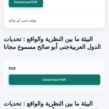
Download PDF
مؤلف:جنى أبو صالح
البيئة ما بين النظرية والواقع : تحديات
الدول العربيةجنى أبو صالح مسموع مجانا
PDF
Download PDF
البيئة ما بين النظرية والواقع : تحديات