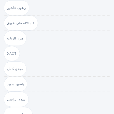
رضوى عاشور
عبد الاله علي طويق
هزار الزيات
XACT
مجدي كامل
ياسين سويد
سلام الراسي