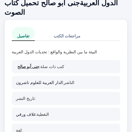
الدول العربيةجنى أبو صالح تحميل كتاب
الصوت
مراجعات الكتب
تفاصيل
البيئة ما بين النظرية والواقع : تحديات الدول العربية
كتب ذات صلة:
جنى أبو صالح
الناشر:
الدار العربية للعلوم ناشرون
تاريخ النشر:
التغطية:
غلاف ورقي
لغة: