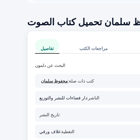
ظ سلمان تحميل كتاب الصوت
مراجعات الكتب
تفاصيل
البحث عن دلمون
كتب ذات صلة:
محفوظ سلمان
الناشر:
دار فضاءات للنشر والتوزيع
تاريخ النشر:
التغطية:
غلاف ورقي