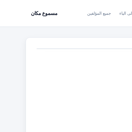
ى الياء
جميع المؤلفين
مسموع مكان