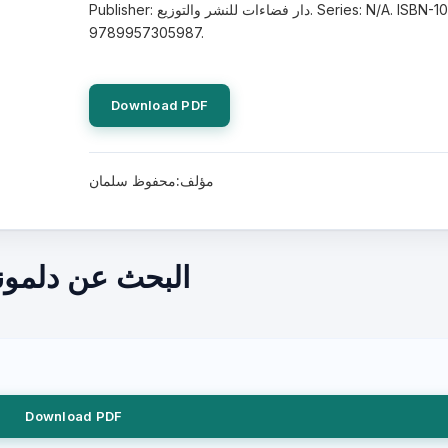
Publisher: دار فضاءات للنشر والتوزيع. Series: N/A. ISBN-10:
9789957305987.
Download PDF
مؤلف:محفوظ سلمان
البحث عن دلمو
Download PDF