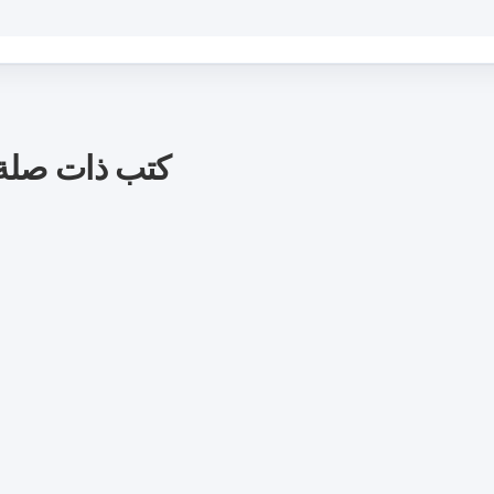
كتب ذات صلة