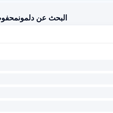
البحث عن دلمونمحفو