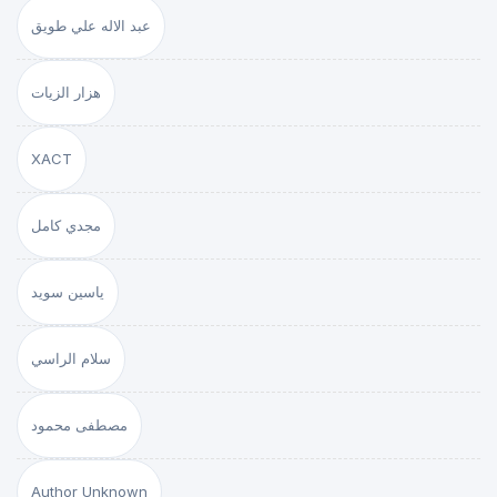
عبد الاله علي طويق
هزار الزيات
XACT
مجدي كامل
ياسين سويد
سلام الراسي
مصطفى محمود
Author Unknown