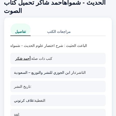
الحديث - شمواهأحمد شاكر تحميل كتاب
الصوت
مراجعات الكتب
تفاصيل
الباعث الحثيث : شرح اختصار علوم الحديث - شمواه
كتب ذات صلة:
أحمد شكر
الناشر:
دار ابن الجوزي للنشر والتوزيع – السعودية
تاريخ النشر:
التغطية:
غلاف كرتوني
لغة: