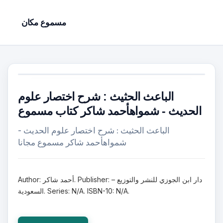
مسموع مكان
الباعث الحثيث : شرح اختصار علوم
الحديث - شمواهأحمد شاكر كتاب مسموع
الباعث الحثيث : شرح اختصار علوم الحديث -
شمواهأحمد شاكر مسموع مجانا
Author: أحمد شاكر. Publisher: دار ابن الجوزي للنشر والتوزيع –
السعودية. Series: N/A. ISBN-10: N/A.