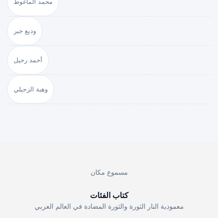
محمد الماغوط
وديع جبر
أحمد رحيل
وهبة الزحيلي
مسموع مكان
كتاب الفئات
معمودية النار الثورة والثورة المضادة في العالم العربي