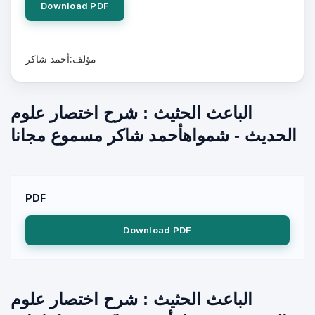
Download PDF
مؤلف:أحمد شاكر
الباعث الحثيث : شرح اختصار علوم
الحديث - شمواهأحمد شاكر مسموع مجانا
PDF
Download PDF
الباعث الحثيث : شرح اختصار علوم