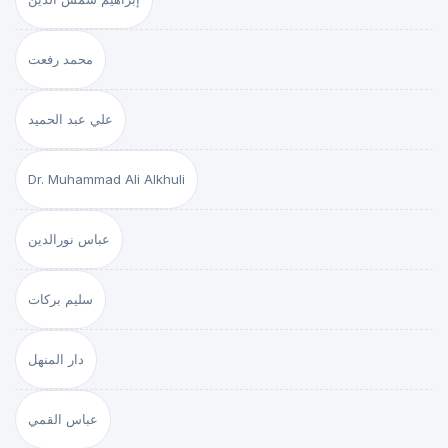
محمد رفعت
علي عبد الحميد
Dr. Muhammad Ali Alkhuli
عباس نورالدين
سليم بركات
دار المنهل
عباس القمي