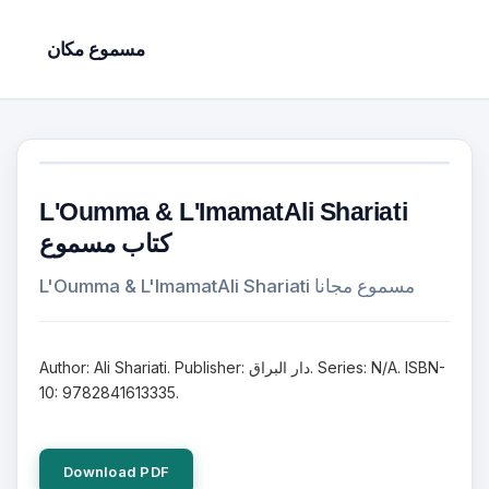
مسموع مكان
L'Oumma & L'ImamatAli Shariati
كتاب مسموع
L'Oumma & L'ImamatAli Shariati مسموع مجانا
Author: Ali Shariati. Publisher: دار البراق. Series: N/A. ISBN-
10: 9782841613335.
Download PDF