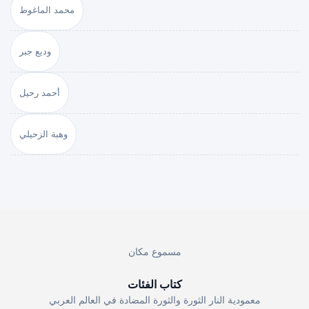
محمد الماغوط
وديع جبر
أحمد رحيل
وهبة الزحيلي
مسموع مكان
كتاب الفئات
معمودية النار الثورة والثورة المضادة في العالم العربي