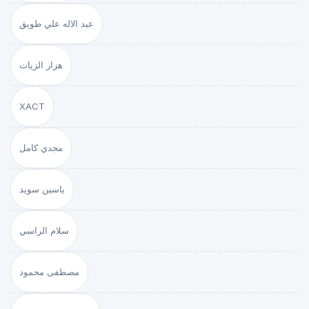
عبد الاله علي طويق
هزار الزيات
XACT
مجدي كامل
ياسين سويد
سلام الراسي
مصطفى محمود