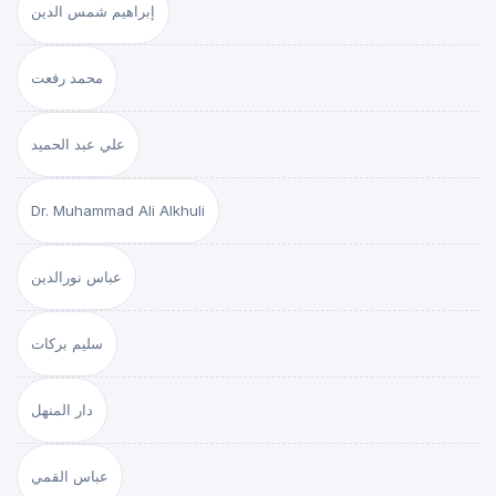
إبراهيم شمس الدين
محمد رفعت
علي عبد الحميد
Dr. Muhammad Ali Alkhuli
عباس نورالدين
سليم بركات
دار المنهل
عباس القمي