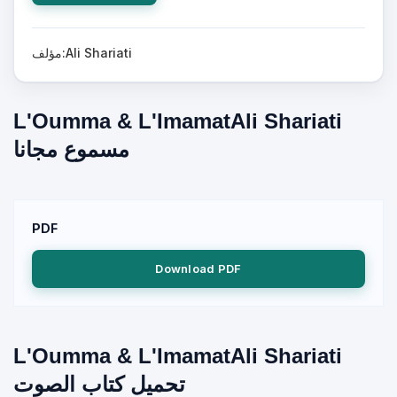
مؤلف:Ali Shariati
L'Oumma & L'ImamatAli Shariati
مسموع مجانا
PDF
Download PDF
L'Oumma & L'ImamatAli Shariati
تحميل كتاب الصوت