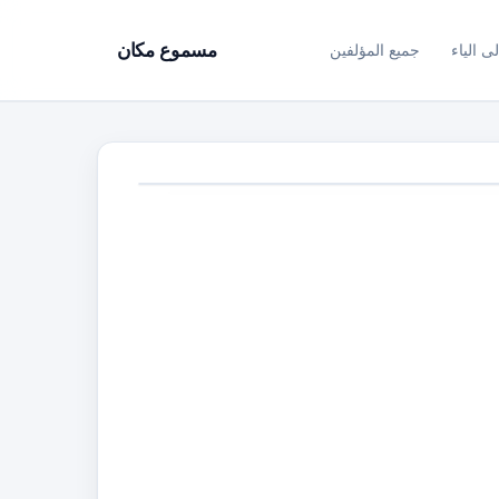
ى الياء
جميع المؤلفين
مسموع مكان