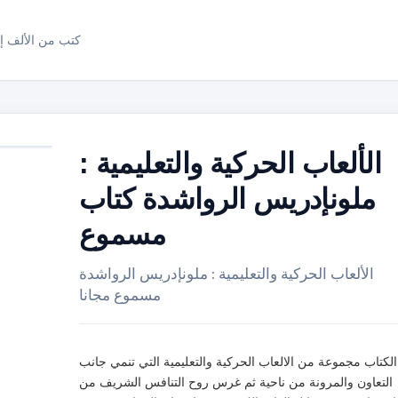
كتب من الألف إل
الألعاب الحركية والتعليمية :
ملونإدريس الرواشدة كتاب
مسموع
الألعاب الحركية والتعليمية : ملونإدريس الرواشدة
مسموع مجانا
الكتاب مجموعة من الالعاب الحركية والتعليمية التي تنمي جانب
التعاون والمرونة من ناحية ثم غرس روح التنافس الشريف من