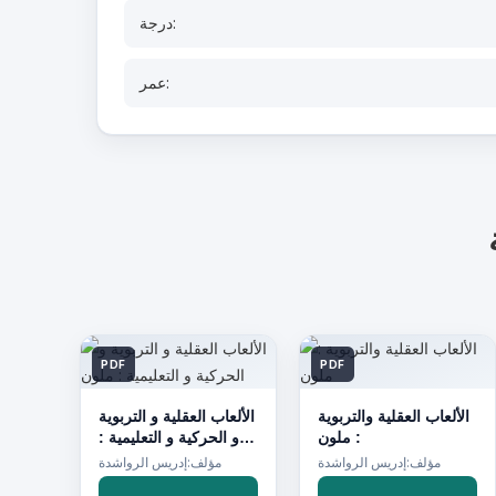
درجة:
عمر:
PDF
PDF
الألعاب العقلية والتربوية
الألعاب العقلية و التربوية
: ملون
و الحركية و التعليمية :
ملون
مؤلف:إدريس الرواشدة
مؤلف:إدريس الرواشدة