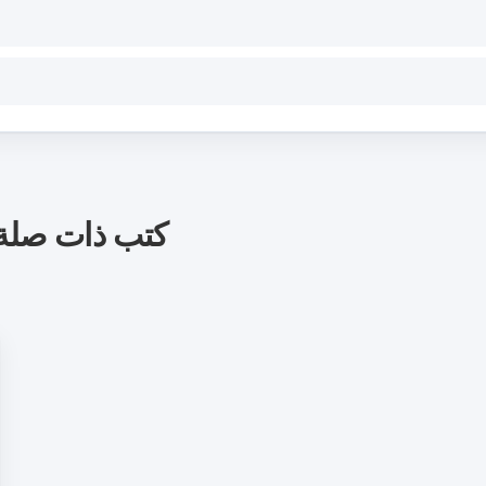
كتب ذات صلة