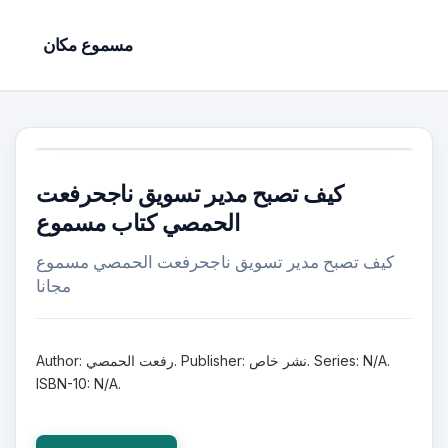
مسموع مكان
كيف تصبح مدير تسويق ناجحرفعت
الحمصي كتاب مسموع
كيف تصبح مدير تسويق ناجحرفعت الحمصي مسموع
مجانا
Author: رفعت الحمصي. Publisher: نشر خاص. Series: N/A.
ISBN-10: N/A.