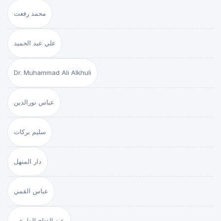
محمد رفعت
علي عبد الحميد
Dr. Muhammad Ali Alkhuli
عباس نورالدين
سليم بركات
دار المنهل
عباس القمي
عبد الفتاح الطوخي