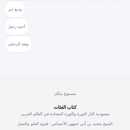
وديع جبر
أحمد رحيل
وهبة الزحيلي
مسموع مكان
كتاب الفئات
معمودية النار الثورة والثورة المضادة في العالم العربي
الشيخ محمد بن أبي جمهور الأحسائي : قدوة العلم والعمل