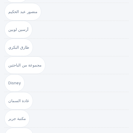
منصور عبد الحكيم
أرسين لوبين
طارق البكري
مجموعة من الباحثين
Disney
غادة السمان
مكتبة جرير