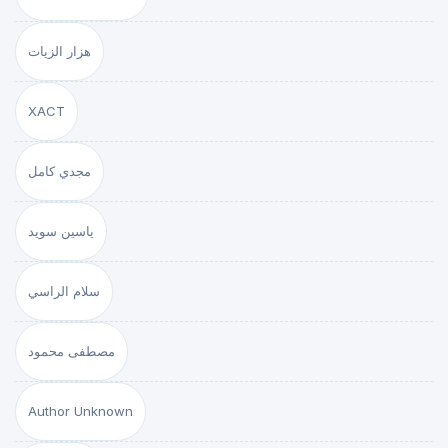
هزار الزيات
XACT
مجدي كامل
ياسين سويد
سلام الراسي
مصطفى محمود
Author Unknown