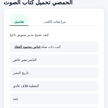
الحمصي تحميل كتاب الصوت
مراجعات الكتب
تفاصيل
كيف تصبح مدير تسويق ناجح
كتب ذات صلة:
عباس محمود العقاد
الناشر:
نشر خاص
تاريخ النشر:
التغطية:
غلاف عادي
لغة: