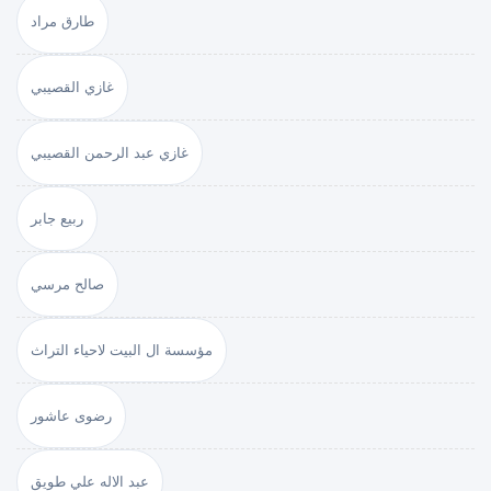
طارق مراد
غازي القصيبي
غازي عبد الرحمن القصيبي
ربيع جابر
صالح مرسي
مؤسسة ال البيت لاحياء التراث
رضوى عاشور
عبد الاله علي طويق