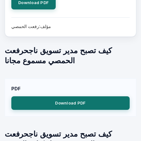
Download PDF
مؤلف:رفعت الحمصي
كيف تصبح مدير تسويق ناجحرفعت
الحمصي مسموع مجانا
PDF
Download PDF
كيف تصبح مدير تسويق ناجحرفعت