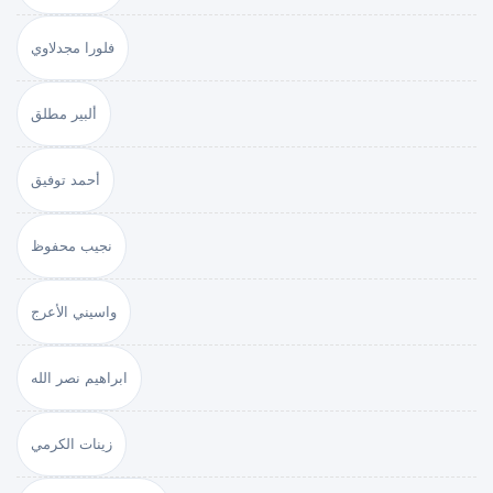
فلورا مجدلاوي
ألبير مطلق
أحمد توفيق
نجيب محفوظ
واسيني الأعرج
ابراهيم نصر الله
زينات الكرمي