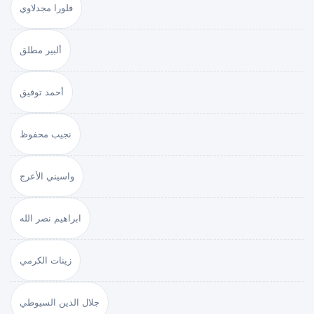
فلورا مجدلاوي
ألبير مطلق
أحمد توفيق
نجيب محفوظ
واسيني الأعرج
ابراهيم نصر الله
زينات الكرمي
جلال الدين السيوطي