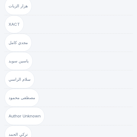
هزار الزيات
XACT
مجدي كامل
ياسين سويد
سلام الراسي
مصطفى محمود
Author Unknown
تركي الحمد