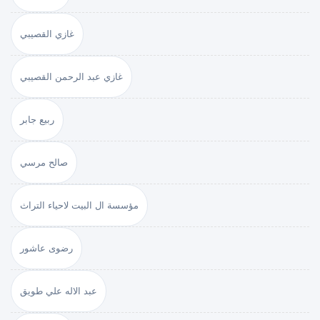
غازي القصيبي
غازي عبد الرحمن القصيبي
ربيع جابر
صالح مرسي
مؤسسة ال البيت لاحياء التراث
رضوى عاشور
عبد الاله علي طويق