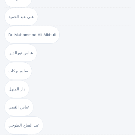
علي عبد الحميد
Dr. Muhammad Ali Alkhuli
عباس نورالدين
سليم بركات
دار المنهل
عباس القمي
عبد الفتاح الطوخي