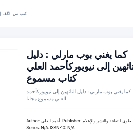
كتب من الألف إل
كما يغني بوب مارلي : دليل
تائهين إلى نيويوركأحمد العلي
كتاب مسموع
كما يغني بوب مارلي : دليل التائهين إلى نيويوركأحمد
العلي مسموع مجانا
Author: أحمد العلي. Publisher: طوى للثقافة والنشر والإعلام.
Series: N/A. ISBN-10: N/A.