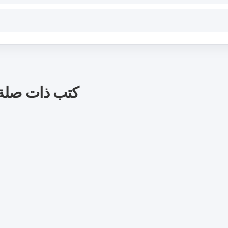
كتب ذات صلة