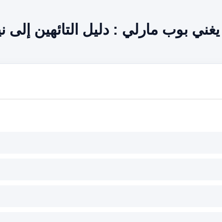
يغني بوب مارلي : دليل التائهين إلى 