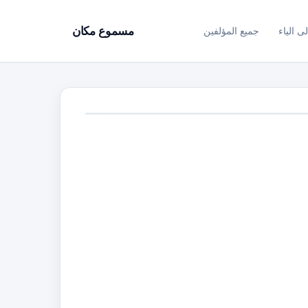
ى الياء
جميع المؤلفين
مسموع مكان