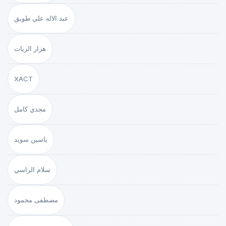
عبد الاله علي طويق
هزار الزيات
XACT
مجدي كامل
ياسين سويد
سلام الراسي
مصطفى محمود