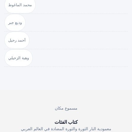
محمد الماغوط
وديع جبر
أحمد رحيل
وهبة الزحيلي
مسموع مكان
كتاب الفئات
معمودية النار الثورة والثورة المضادة في العالم العربي