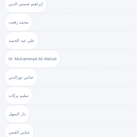
إبراهيم شمس الدين
محمد رفعت
علي عبد الحميد
Dr. Muhammad Ali Alkhuli
عباس نورالدين
سليم بركات
دار المنهل
عباس القمي