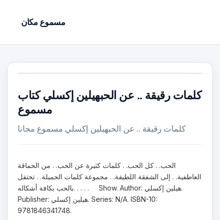
مسموع مكان
كلمات رقيقة .. عن الحبهيلين إكسلي كتاب
مسموع
كلمات رقيقة .. عن الحبهيلين إكسلي مسموع مجانا
الحب. . كل الحب. . كلمات كثيرة عن الحب. . من الحماقة
العاطفية. . إلى الشفقة اللطيفة. . مجموعة كلمات الجميلة. . تحتفل
بالحب بكافة أشكاله. . . . . Show. Author: هيلين إكسلي.
Publisher: هيلين إكسلي. Series: N/A. ISBN-10:
9781846341748.