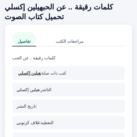
كلمات رقيقة .. عن الحبهيلين إكسلي
تحميل كتاب الصوت
مراجعات الكتب
تفاصيل
كلمات رقيقة .. عن الحب
كتب ذات صلة:
هيلين إكسلي
الناشر:
هيلين إكسلي
تاريخ النشر:
التغطية:
غلاف كرتوني