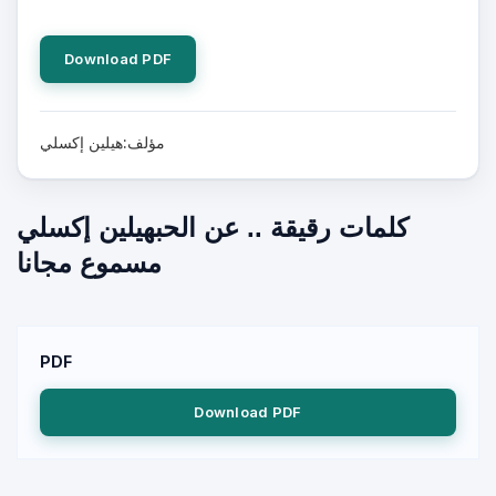
Download PDF
مؤلف:هيلين إكسلي
كلمات رقيقة .. عن الحبهيلين إكسلي
مسموع مجانا
PDF
Download PDF