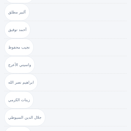
ألبير مطلق
أحمد توفيق
نجيب محفوظ
واسيني الأعرج
ابراهيم نصر الله
زينات الكرمي
جلال الدين السيوطي