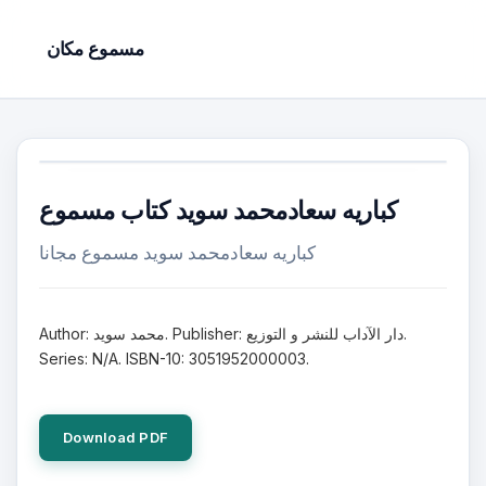
مسموع مكان
كباريه سعادمحمد سويد كتاب مسموع
كباريه سعادمحمد سويد مسموع مجانا
Author: محمد سويد. Publisher: دار الآداب للنشر و التوزيع.
Series: N/A. ISBN-10: 3051952000003.
Download PDF