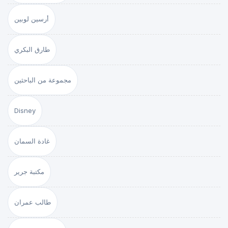
أرسين لوبين
طارق البكري
مجموعة من الباحثين
Disney
غادة السمان
مكتبة جرير
طالب عمران