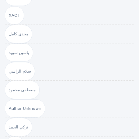
XACT
مجدي كامل
ياسين سويد
سلام الراسي
مصطفى محمود
Author Unknown
تركي الحمد