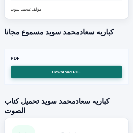
مؤلف:محمد سويد
كباريه سعادمحمد سويد مسموع مجانا
PDF
Download PDF
كباريه سعادمحمد سويد تحميل كتاب
الصوت