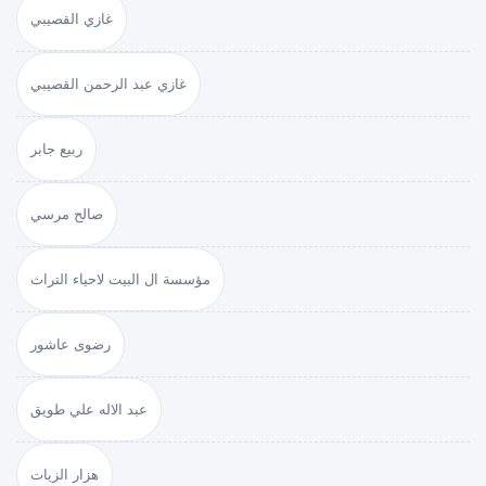
غازي القصيبي
غازي عبد الرحمن القصيبي
ربيع جابر
صالح مرسي
مؤسسة ال البيت لاحياء التراث
رضوى عاشور
عبد الاله علي طويق
هزار الزيات