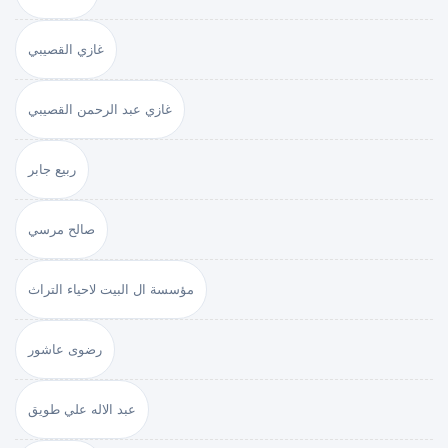
غازي القصيبي
غازي عبد الرحمن القصيبي
ربيع جابر
صالح مرسي
مؤسسة ال البيت لاحياء التراث
رضوى عاشور
عبد الاله علي طويق