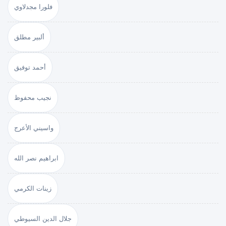
فلورا مجدلاوي
ألبير مطلق
أحمد توفيق
نجيب محفوظ
واسيني الأعرج
ابراهيم نصر الله
زينات الكرمي
جلال الدين السيوطي