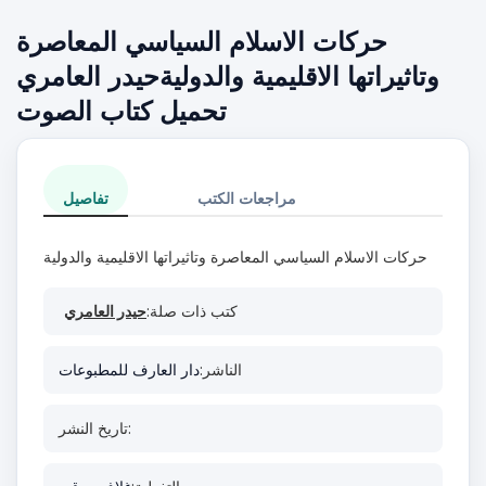
حركات الاسلام السياسي المعاصرة
وتاثيراتها الاقليمية والدوليةحيدر العامري
تحميل كتاب الصوت
مراجعات الكتب
تفاصيل
حركات الاسلام السياسي المعاصرة وتاثيراتها الاقليمية والدولية
كتب ذات صلة:
حيدر العامري
الناشر:
دار العارف للمطبوعات
تاريخ النشر: