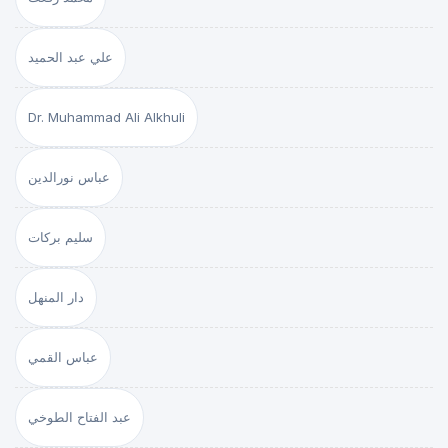
علي عبد الحميد
Dr. Muhammad Ali Alkhuli
عباس نورالدين
سليم بركات
دار المنهل
عباس القمي
عبد الفتاح الطوخي