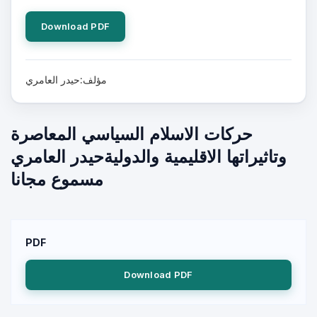
Download PDF
مؤلف:حيدر العامري
حركات الاسلام السياسي المعاصرة
وتاثيراتها الاقليمية والدوليةحيدر العامري
مسموع مجانا
PDF
Download PDF