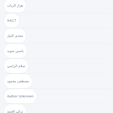
هزار الزيات
XACT
مجدي كامل
ياسين سويد
سلام الراسي
مصطفى محمود
Author Unknown
تركي الحمد