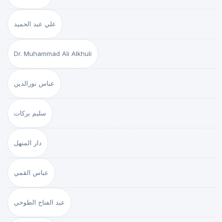
علي عبد الحميد
Dr. Muhammad Ali Alkhuli
عباس نورالدين
سليم بركات
دار المنهل
عباس القمي
عبد الفتاح الطوخي