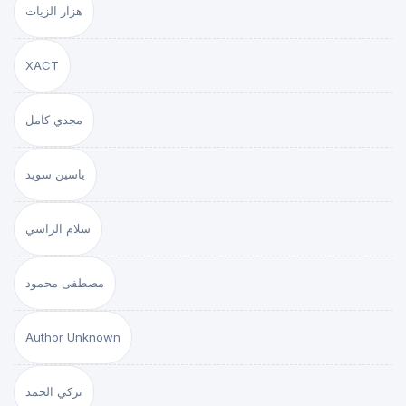
هزار الزيات
XACT
مجدي كامل
ياسين سويد
سلام الراسي
مصطفى محمود
Author Unknown
تركي الحمد