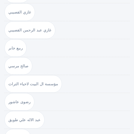
غازي القصيبي
غازي عبد الرحمن القصيبي
ربيع جابر
صالح مرسي
مؤسسة ال البيت لاحياء التراث
رضوى عاشور
عبد الاله علي طويق