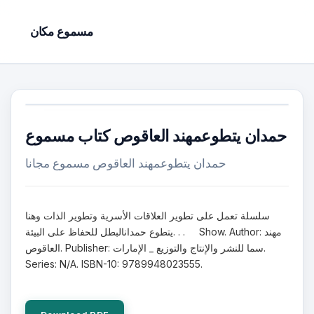
مسموع مكان
حمدان يتطوعمهند العاقوص كتاب مسموع
حمدان يتطوعمهند العاقوص مسموع مجانا
سلسلة تعمل على تطوير العلاقات الأسرية وتطوير الذات وهنا
يتطوع حمدانالبطل للحفاظ على البيئة. . . Show. Author: مهند
العاقوص. Publisher: سما للنشر والإنتاج والتوزيع _ الإمارات.
Series: N/A. ISBN-10: 9789948023555.