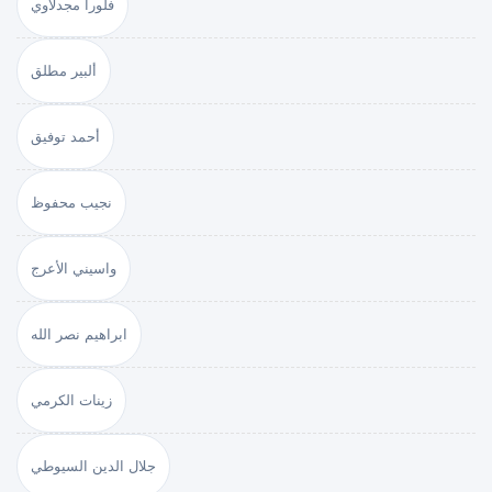
فلورا مجدلاوي
ألبير مطلق
أحمد توفيق
نجيب محفوظ
واسيني الأعرج
ابراهيم نصر الله
زينات الكرمي
جلال الدين السيوطي