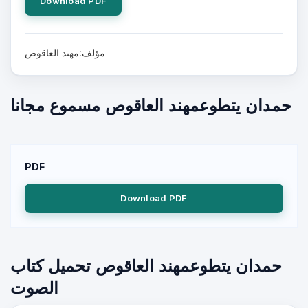
Download PDF
مؤلف:مهند العاقوص
حمدان يتطوعمهند العاقوص مسموع مجانا
PDF
Download PDF
حمدان يتطوعمهند العاقوص تحميل كتاب
الصوت