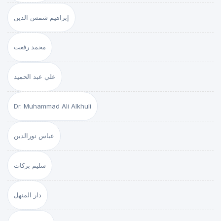
إبراهيم شمس الدين
محمد رفعت
علي عبد الحميد
Dr. Muhammad Ali Alkhuli
عباس نورالدين
سليم بركات
دار المنهل