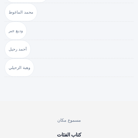
محمد الماغوط
وديع جبر
أحمد رحيل
وهبة الزحيلي
مسموع مكان
كتاب الفئات