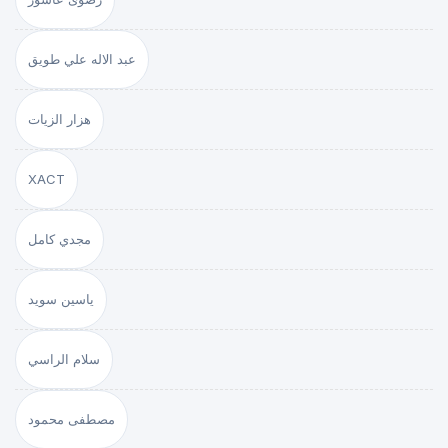
عبد الاله علي طويق
هزار الزيات
XACT
مجدي كامل
ياسين سويد
سلام الراسي
مصطفى محمود