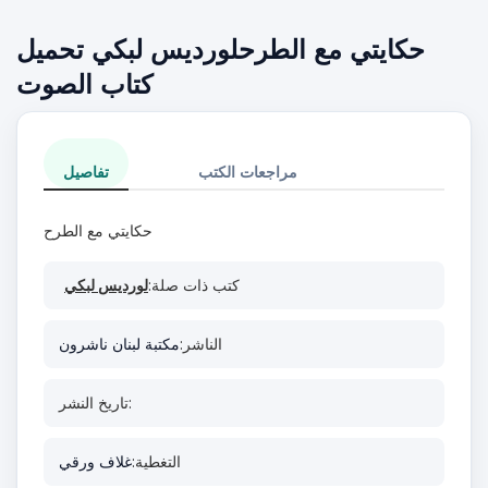
حكايتي مع الطرحلورديس لبكي تحميل
كتاب الصوت
مراجعات الكتب
تفاصيل
حكايتي مع الطرح
كتب ذات صلة:
لورديس لبكي
الناشر:
مكتبة لبنان ناشرون
تاريخ النشر:
التغطية:
غلاف ورقي