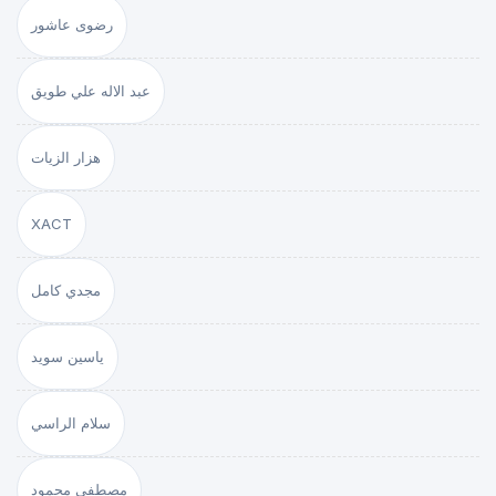
رضوى عاشور
عبد الاله علي طويق
هزار الزيات
XACT
مجدي كامل
ياسين سويد
سلام الراسي
مصطفى محمود