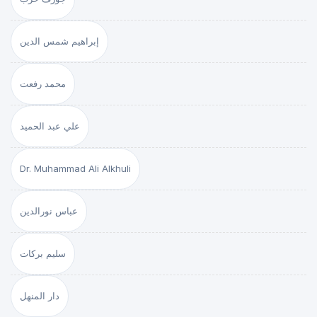
إبراهيم شمس الدين
محمد رفعت
علي عبد الحميد
Dr. Muhammad Ali Alkhuli
عباس نورالدين
سليم بركات
دار المنهل