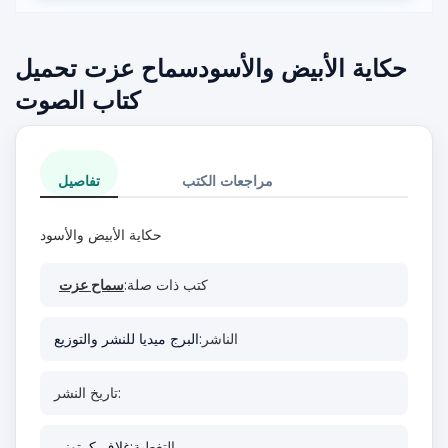
حكاية الأبيض والأسودسماح عزت تحميل
كتاب الصوت
مراجعات الكتب
تفاصيل
حكاية الأبيض والأسود
كتب ذات صلة:
سماح عزت
الناشر:
البرج ميديا للنشر والتوزيع
تاريخ النشر:
التغطية:
غلاف كرتوني