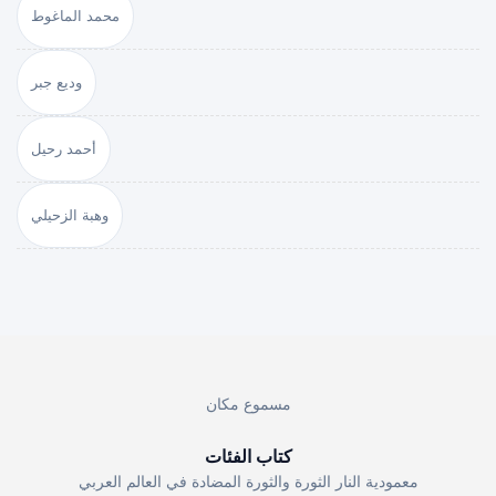
محمد الماغوط
وديع جبر
أحمد رحيل
وهبة الزحيلي
مسموع مكان
كتاب الفئات
معمودية النار الثورة والثورة المضادة في العالم العربي