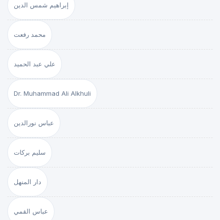
إبراهيم شمس الدين
محمد رفعت
علي عبد الحميد
Dr. Muhammad Ali Alkhuli
عباس نورالدين
سليم بركات
دار المنهل
عباس القمي