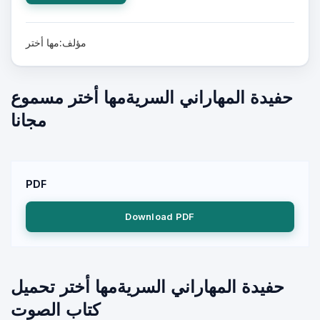
مؤلف:مها أختر
حفيدة المهاراني السريةمها أختر مسموع
مجانا
PDF
Download PDF
حفيدة المهاراني السريةمها أختر تحميل
كتاب الصوت