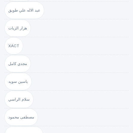
عبد الاله علي طويق
هزار الزيات
XACT
مجدي كامل
ياسين سويد
سلام الراسي
مصطفى محمود