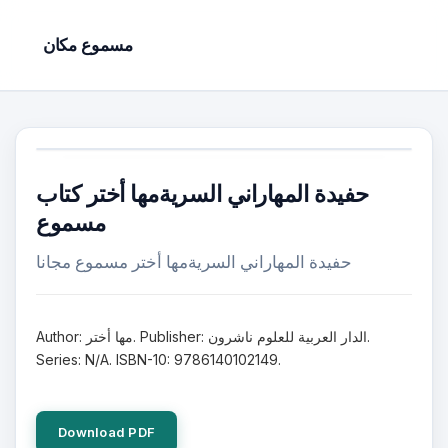
مسموع مكان
حفيدة المهاراني السريةمها أختر كتاب
مسموع
حفيدة المهاراني السريةمها أختر مسموع مجانا
Author: مها أختر. Publisher: الدار العربية للعلوم ناشرون.
Series: N/A. ISBN-10: 9786140102149.
Download PDF