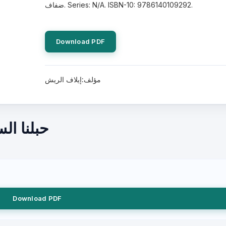
ضفاف. Series: N/A. ISBN-10: 9786140109292.
Download PDF
مؤلف:إيلاف الريش
حبلنا ال
Download PDF