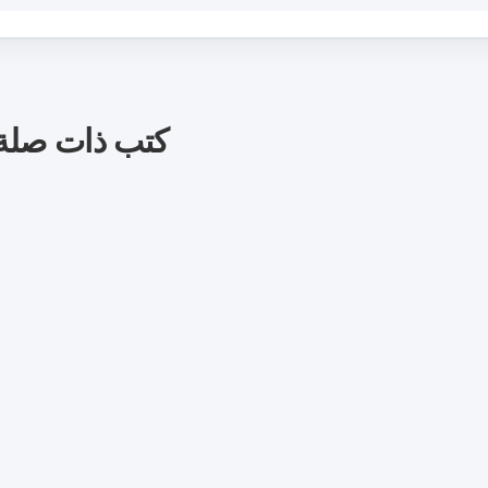
كتب ذات صلة