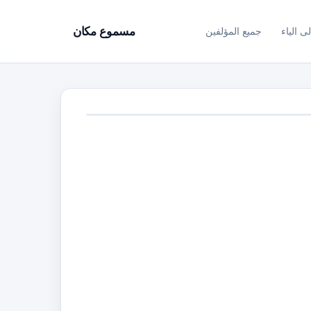
ى الياء
جميع المؤلفين
مسموع مكان