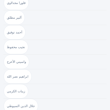
فلورا مجدلاوي
ألبير مطلق
أحمد توفيق
نجيب محفوظ
واسيني الأعرج
ابراهيم نصر الله
زينات الكرمي
جلال الدين السيوطي