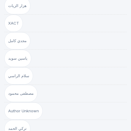
هزار الزيات
XACT
مجدي كامل
ياسين سويد
سلام الراسي
مصطفى محمود
Author Unknown
تركي الحمد