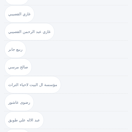
غازي القصيبي
غازي عبد الرحمن القصيبي
ربيع جابر
صالح مرسي
مؤسسة ال البيت لاحياء التراث
رضوى عاشور
عبد الاله علي طويق