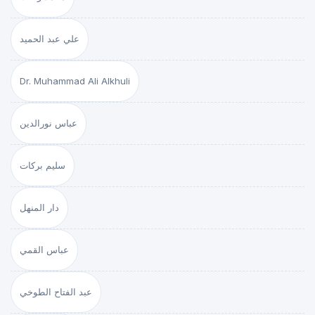
علي عبد الحميد
Dr. Muhammad Ali Alkhuli
عباس نورالدين
سليم بركات
دار المنهل
عباس القمي
عبد الفتاح الطوخي