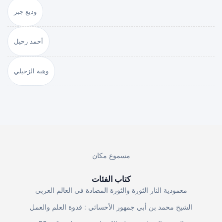
وديع جبر
أحمد رحيل
وهبة الزحيلي
مسموع مكان
كتاب الفئات
معمودية النار الثورة والثورة المضادة في العالم العربي
الشيخ محمد بن أبي جمهور الأحسائي : قدوة العلم والعمل