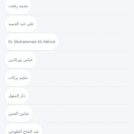
محمد رفعت
علي عبد الحميد
Dr. Muhammad Ali Alkhuli
عباس نورالدين
سليم بركات
دار المنهل
عباس القمي
عبد الفتاح الطوخي