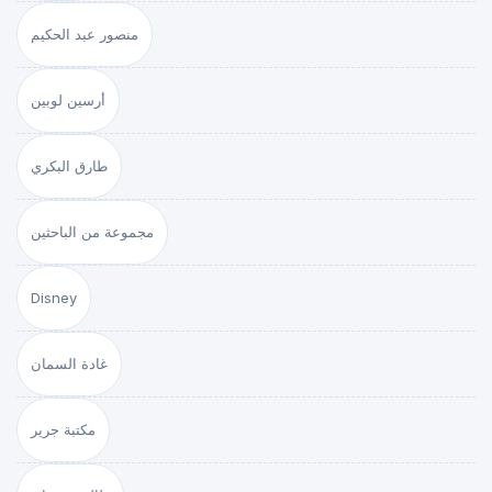
منصور عبد الحكيم
أرسين لوبين
طارق البكري
مجموعة من الباحثين
Disney
غادة السمان
مكتبة جرير