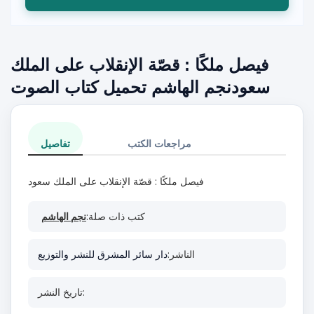
فيصل ملكًا : قصّة الإنقلاب على الملك
سعودنجم الهاشم تحميل كتاب الصوت
مراجعات الكتب
تفاصيل
فيصل ملكًا : قصّة الإنقلاب على الملك سعود
كتب ذات صلة:
نجم الهاشم
الناشر:
دار سائر المشرق للنشر والتوزيع
تاريخ النشر: