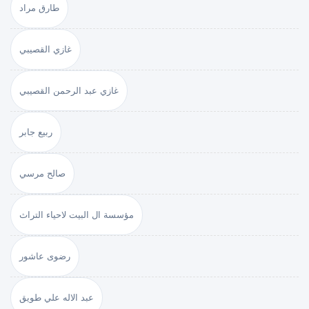
طارق مراد
غازي القصيبي
غازي عبد الرحمن القصيبي
ربيع جابر
صالح مرسي
مؤسسة ال البيت لاحياء التراث
رضوى عاشور
عبد الاله علي طويق