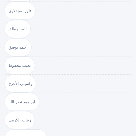
فلورا مجدلاوي
ألبير مطلق
أحمد توفيق
نجيب محفوظ
واسيني الأعرج
ابراهيم نصر الله
زينات الكرمي