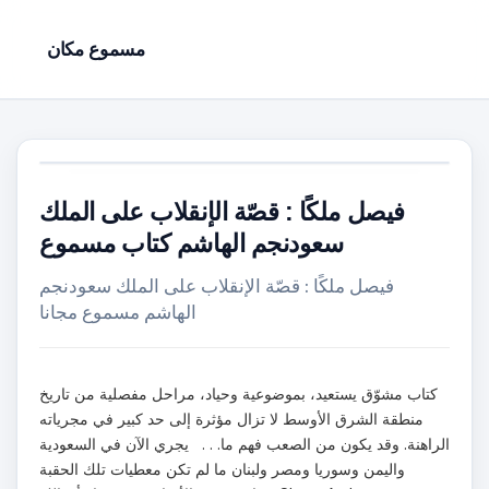
مسموع مكان
فيصل ملكًا : قصّة الإنقلاب على الملك
سعودنجم الهاشم كتاب مسموع
فيصل ملكًا : قصّة الإنقلاب على الملك سعودنجم
الهاشم مسموع مجانا
كتاب مشوّق يستعيد، بموضوعية وحياد، مراحل مفصلية من تاريخ
منطقة الشرق الأوسط لا تزال مؤثرة إلى حد كبير في مجرياته
الراهنة. وقد يكون من الصعب فهم ما. . . يجري الآن في السعودية
واليمن وسوريا ومصر ولبنان ما لم تكن معطيات تلك الحقبة