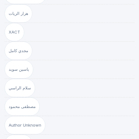
هزار الزيات
XACT
مجدي كامل
ياسين سويد
سلام الراسي
مصطفى محمود
Author Unknown