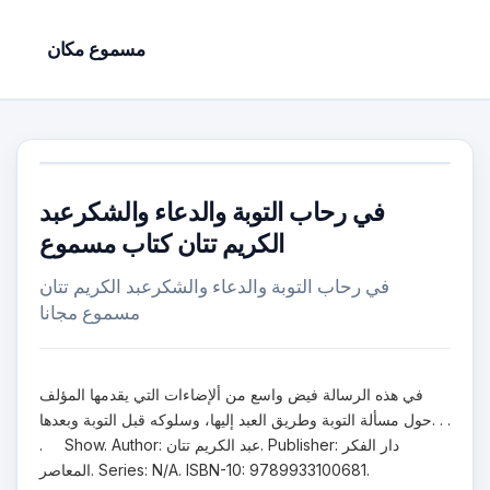
مسموع مكان
في رحاب التوبة والدعاء والشكرعبد
الكريم تتان كتاب مسموع
في رحاب التوبة والدعاء والشكرعبد الكريم تتان
مسموع مجانا
في هذه الرسالة فيض واسع من ألإضاءات التي يقدمها المؤلف
حول مسألة التوبة وطريق العبد إليها، وسلوكه قبل التوبة وبعدها. . .
. Show. Author: عبد الكريم تتان. Publisher: دار الفكر
المعاصر. Series: N/A. ISBN-10: 9789933100681.