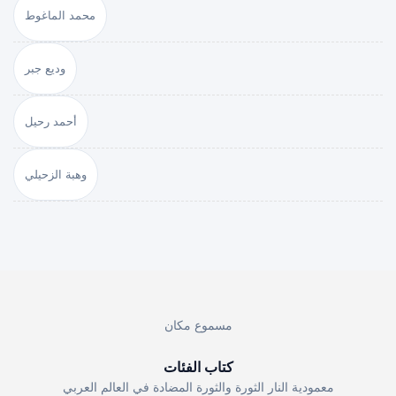
محمد الماغوط
وديع جبر
أحمد رحيل
وهبة الزحيلي
مسموع مكان
كتاب الفئات
معمودية النار الثورة والثورة المضادة في العالم العربي