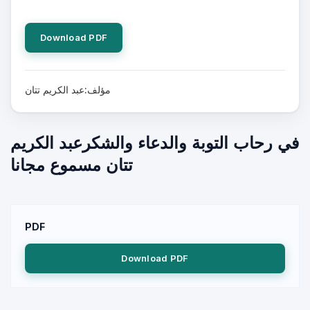
Download PDF
مؤلف:عبد الكريم تتان
في رحاب التوبة والدعاء والشكرعبد الكريم
تتان مسموع مجانا
PDF
Download PDF