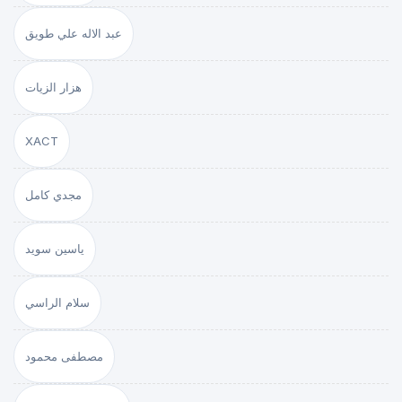
عبد الاله علي طويق
هزار الزيات
XACT
مجدي كامل
ياسين سويد
سلام الراسي
مصطفى محمود