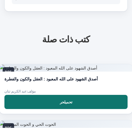
كتب ذات صلة
PDF
أصدق الشهود على الله المعبود : العقل والكون والفطرة
مؤلف:عبد الكريم تتان
تحميلحر
PDF