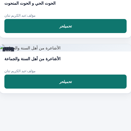
الحوت الحي و الحوت المنحوت
مؤلف:عبد الكريم تتان
تحميلحر
PDF
الأشاعرة من أهل السنة والجماعة
مؤلف:عبد الكريم تتان
تحميلحر