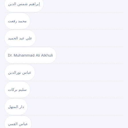
إبراهيم شمس الدين
محمد رفعت
علي عبد الحميد
Dr. Muhammad Ali Alkhuli
عباس نورالدين
سليم بركات
دار المنهل
عباس القمي