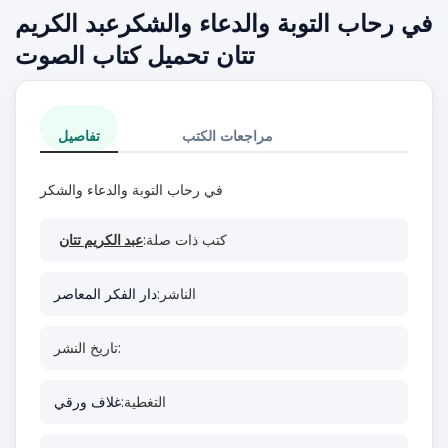
في رحاب التوبة والدعاء والشكرعبد الكريم
تتان تحميل كتاب الصوت
مراجعات الكتب
تفاصيل
في رحاب التوبة والدعاء والشكر
كتب ذات صلة:
عبد الكريم تتان
الناشر:
دار الفكر المعاصر
تاريخ النشر:
التغطية:
غلاف ورقي