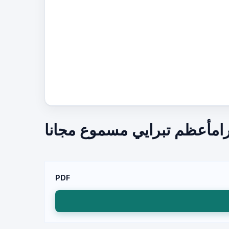
رامأعظم تبرايي مسموع مجانا
PDF