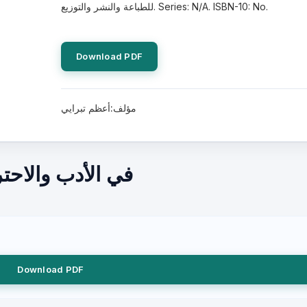
للطباعة والنشر والتوزيع. Series: N/A. ISBN-10: No.
Download PDF
مؤلف:أعظم تبرايي
في الأدب والاحت
Download PDF