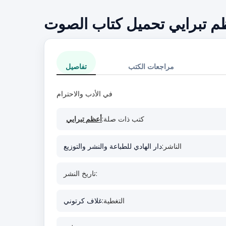
ظم تبرايي تحميل كتاب الصوت
مراجعات الكتب
تفاصيل
في الأدب والاحترام
كتب ذات صلة:
أعظم تبرايي
الناشر:
دار الهادي للطباعة والنشر والتوزيع
تاريخ النشر:
التغطية:
غلاف كرتوني