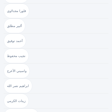
فلورا مجدلاوي
ألبير مطلق
أحمد توفيق
نجيب محفوظ
واسيني الأعرج
ابراهيم نصر الله
زينات الكرمي