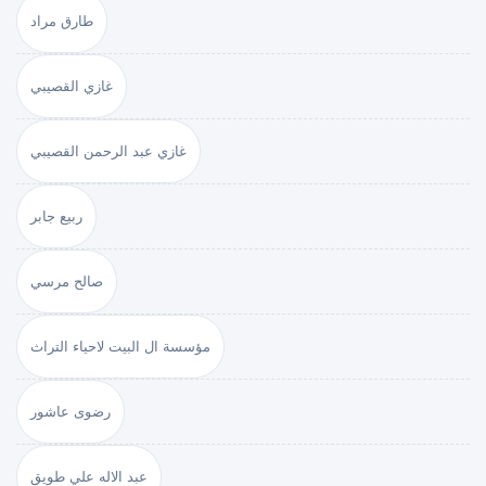
طارق مراد
غازي القصيبي
غازي عبد الرحمن القصيبي
ربيع جابر
صالح مرسي
مؤسسة ال البيت لاحياء التراث
رضوى عاشور
عبد الاله علي طويق