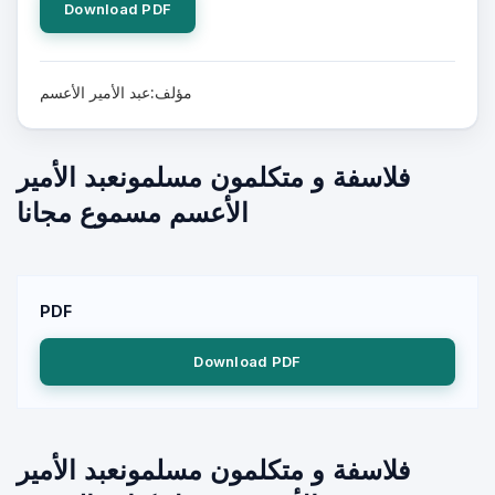
Download PDF
مؤلف:عبد الأمير الأعسم
فلاسفة و متكلمون مسلمونعبد الأمير
الأعسم مسموع مجانا
PDF
Download PDF
فلاسفة و متكلمون مسلمونعبد الأمير