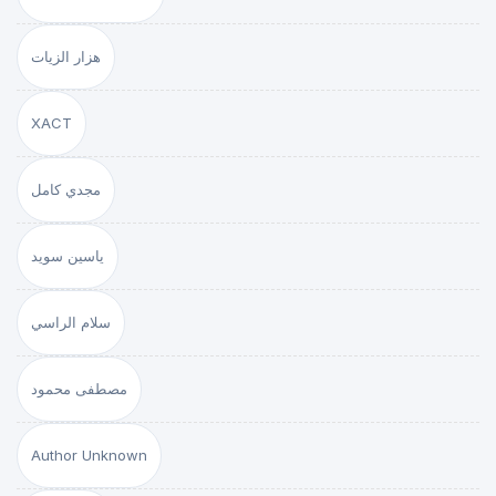
هزار الزيات
XACT
مجدي كامل
ياسين سويد
سلام الراسي
مصطفى محمود
Author Unknown