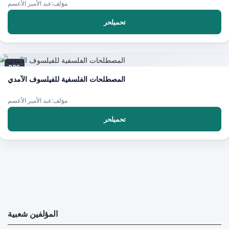
مؤلف:عبد الأمير الأعسم
تحميلحر
PDF
المصطلحات الفلسفية للفيلسوف الآمدي
مؤلف:عبد الأمير الأعسم
تحميلحر
المؤلفين شعبية