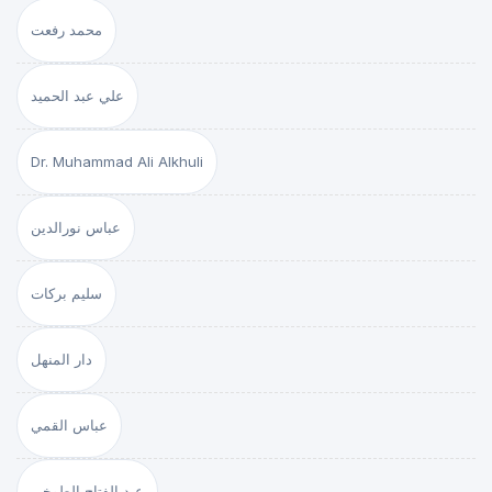
محمد رفعت
علي عبد الحميد
Dr. Muhammad Ali Alkhuli
عباس نورالدين
سليم بركات
دار المنهل
عباس القمي
عبد الفتاح الطوخي