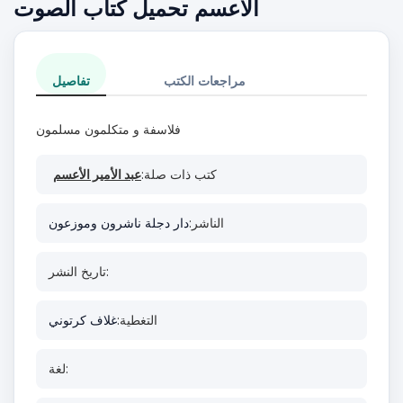
الأعسم تحميل كتاب الصوت
مراجعات الكتب
تفاصيل
فلاسفة و متكلمون مسلمون
كتب ذات صلة:
عبد الأمير الأعسم
الناشر:
دار دجلة ناشرون وموزعون
تاريخ النشر:
التغطية:
غلاف كرتوني
لغة: