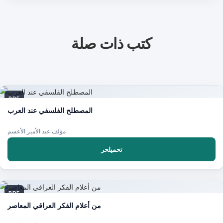
كتب ذات صلة
PDF
المصطلح الفلسفي عند العرب
مؤلف:عبد الأمير الأعسم
تحميلحر
PDF
من أعلام الفكر العراقي المعاصر