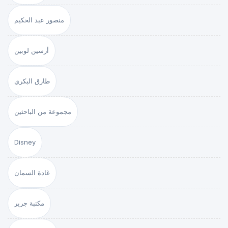
منصور عبد الحكيم
أرسين لوبين
طارق البكري
مجموعة من الباحثين
Disney
غادة السمان
مكتبة جرير