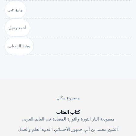
وديع جبر
أحمد رحيل
وهبة الزحيلي
مسموع مكان
كتاب الفئات
معمودية النار الثورة والثورة المضادة في العالم العربي
الشيخ محمد بن أبي جمهور الأحسائي : قدوة العلم والعمل