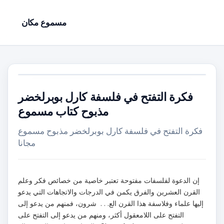
مسموع مكان
فكرة التفتح في فلسفة كارل بوبرلخضر
مذبوح كتاب مسموع
فكرة التفتح في فلسفة كارل بوبرلخضر مذبوح مسموع
مجانا
إن الدعوة لفلسفات مفتوحة تعتبر خاصية من خصائص فكر وعلم
القرن العشرين والفرق يكمن في الدرجات والاتجاهات التي يدعو
إليها علماء وفلاسفة هذا القرن الع. . . شرون، فمنهم من يدعو إلى
التفتح على اللامعقول أكثر، ومنهم من يدعو إلى التفتح على