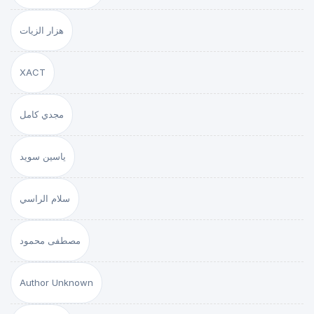
هزار الزيات
XACT
مجدي كامل
ياسين سويد
سلام الراسي
مصطفى محمود
Author Unknown