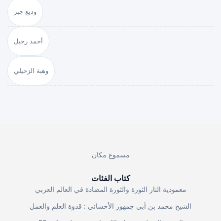
وديع جبر
أحمد رحيل
وهبة الزحيلي
مسموع مكان
كتاب الفئات
معمودية النار الثورة والثورة المضادة في العالم العربي
الشيخ محمد بن أبي جمهور الأحسائي : قدوة العلم والعمل