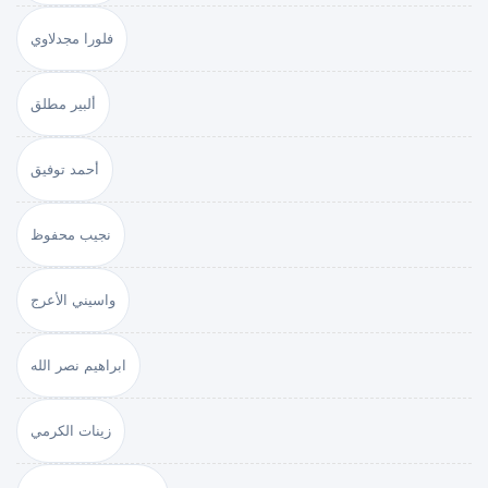
فلورا مجدلاوي
ألبير مطلق
أحمد توفيق
نجيب محفوظ
واسيني الأعرج
ابراهيم نصر الله
زينات الكرمي