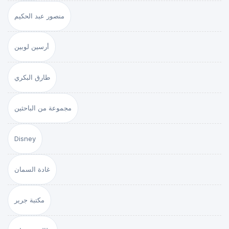
منصور عبد الحكيم
أرسين لوبين
طارق البكري
مجموعة من الباحثين
Disney
غادة السمان
مكتبة جرير