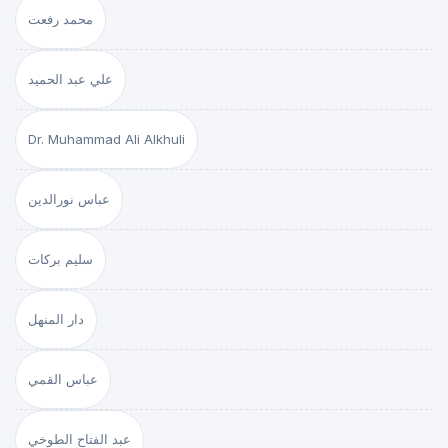
محمد رفعت
علي عبد الحميد
Dr. Muhammad Ali Alkhuli
عباس نورالدين
سليم بركات
دار المنهل
عباس القمي
عبد الفتاح الطوخي