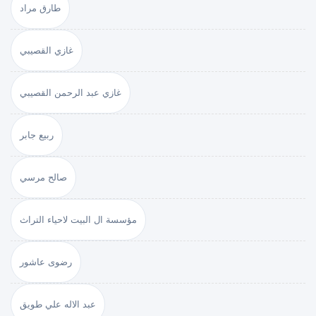
طارق مراد
غازي القصيبي
غازي عبد الرحمن القصيبي
ربيع جابر
صالح مرسي
مؤسسة ال البيت لاحياء التراث
رضوى عاشور
عبد الاله علي طويق