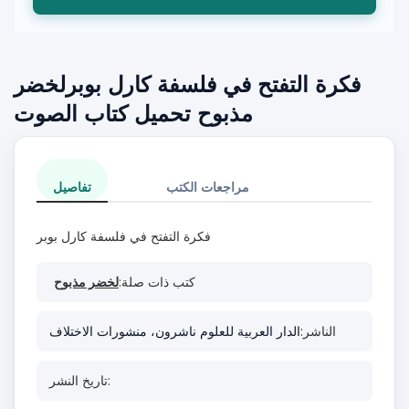
فكرة التفتح في فلسفة كارل بوبرلخضر
مذبوح تحميل كتاب الصوت
مراجعات الكتب
تفاصيل
فكرة التفتح في فلسفة كارل بوبر
كتب ذات صلة:
لخضر مذبوح
الناشر:
الدار العربية للعلوم ناشرون، منشورات الاختلاف
تاريخ النشر: