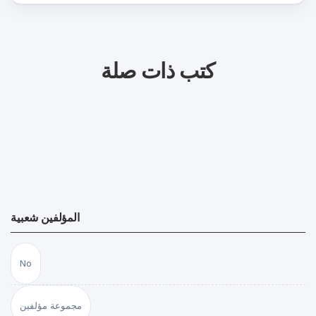
كتب ذات صلة
المؤلفين شعبية
No
مجموعة مؤلفين