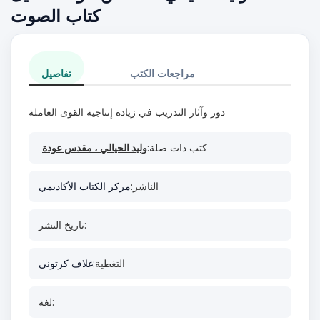
كتاب الصوت
مراجعات الكتب
تفاصيل
دور وآثار التدريب في زيادة إنتاجية القوى العاملة
كتب ذات صلة:
وليد الحيالي ، مقدس عودة
الناشر:
مركز الكتاب الأكاديمي
تاريخ النشر:
التغطية:
غلاف كرتوني
لغة: