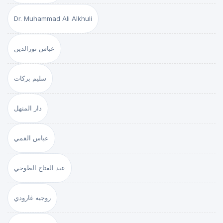
Dr. Muhammad Ali Alkhuli
عباس نورالدين
سليم بركات
دار المنهل
عباس القمي
عبد الفتاح الطوخي
روجيه غارودي