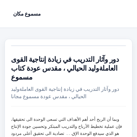
مسموع مكان
دور وآثار التدريب في زيادة إنتاجية القوى
العاملةوليد الحيالي ، مقدس عودة كتاب
مسموع
دور وآثار التدريب في زيادة إنتاجية القوى العاملةوليد
الحيالي ، مقدس عودة مسموع مجانا
وبما أن الربح أحد أهم الأهداف التي تسعى الوحدة الى تحقيقها،
فإن عملية تخطيط الأرباح والتدريب المبتكر وتحسين جودة الإنتاج
هو الذي سيدفع الوحدة الإق. . . تصادية الى تحقيق أعلى مردود