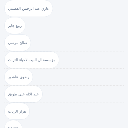
غازي عبد الرحمن القصيبي
ربيع جابر
صالح مرسي
مؤسسة ال البيت لاحياء التراث
رضوى عاشور
عبد الاله علي طويق
هزار الزيات