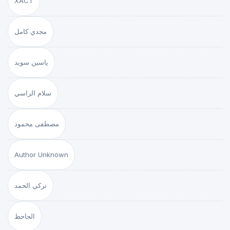
XACT
مجدي كامل
ياسين سويد
سلام الراسي
مصطفى محمود
Author Unknown
تركي الحمد
الجاحظ