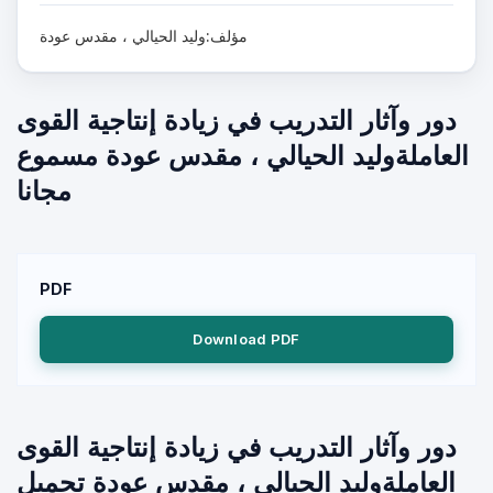
مؤلف:وليد الحيالي ، مقدس عودة
دور وآثار التدريب في زيادة إنتاجية القوى
العاملةوليد الحيالي ، مقدس عودة مسموع
مجانا
PDF
Download PDF
دور وآثار التدريب في زيادة إنتاجية القوى
العاملةوليد الحيالي ، مقدس عودة تحميل