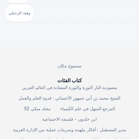
وهبة الزحيلي
مسموع مكان
كتاب الفئات
معمودية النار الثورة والثورة المضادة في العالم العربي
الشيخ محمد بن أبي جمهور الأحسائي : قدوة العلم والعمل
المرجع السهل في علم الكيمياء
مجلد ميكي 52
ابن خلدون - فلسفة الاجتماعية
مدير المستقبل : أفكار ملهمة وتمرينات عملية من الإدارة الغربية