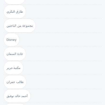
طارق البكري
مجموعة من الباحثين
Disney
غادة السمان
مكتبة جرير
طالب عمران
أحمد خالد توفيق