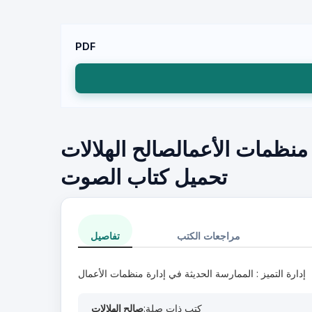
PDF
 منظمات الأعمالصالح الهلالات
تحميل كتاب الصوت
مراجعات الكتب
تفاصيل
إدارة التميز : الممارسة الحديثة في إدارة منظمات الأعمال
كتب ذات صلة:
صالح الهلالات