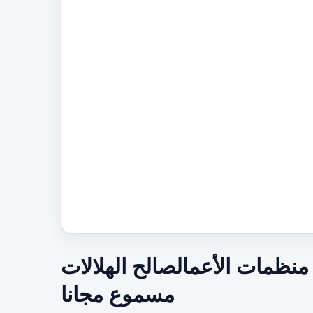
 منظمات الأعمالصالح الهلالات
مسموع مجانا