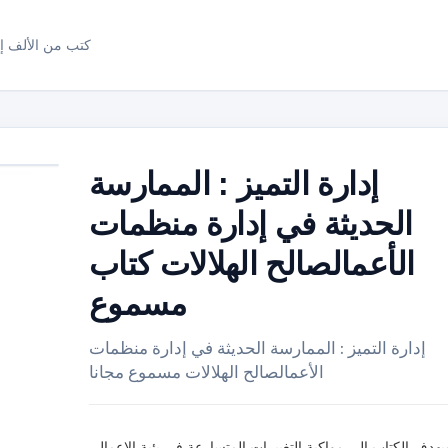
كتب من الألف إل
إدارة التميز : الممارسة
الحديثة في إدارة منظمات
الأعمالصالح الهلالات كتاب
مسموع
إدارة التميز : الممارسة الحديثة في إدارة منظمات
الأعمالصالح الهلالات مسموع مجانا
يهدف الكتاب الى مواكبة التغييرات المتسارعة في بئية الاعمال،