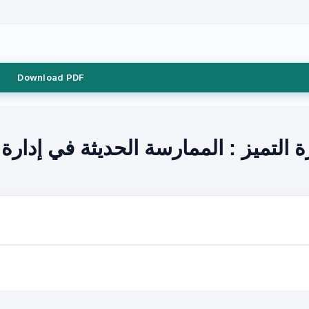
Download PDF
ة التميز : الممارسة الحديثة في إدارة