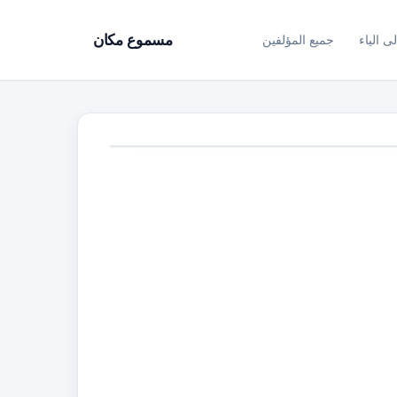
ى الياء
جميع المؤلفين
مسموع مكان