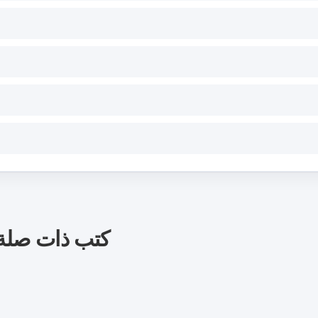
كتب ذات صلة