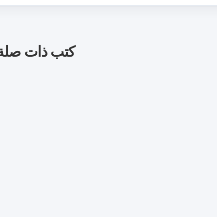
كتب ذات صلة