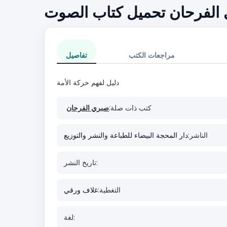
 الفرحان تحميل كتاب الصوت
مراجعات الكتب
تفاصيل
دليل لفهم حركة الأمة
كتب ذات صلة:
صبري الفرحان
الناشر:
دار المحجة البيضاء للطباعة والنشر والتوزيع
تاريخ النشر:
التغطية:
غلاف ورقي
لغة: