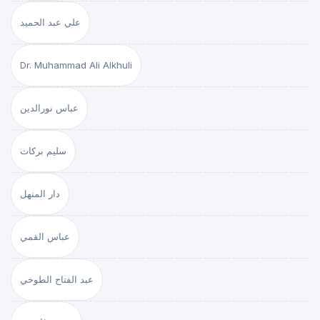
علي عبد الحميد
Dr. Muhammad Ali Alkhuli
عباس نورالدين
سليم بركات
دار المنهل
عباس القمي
عبد الفتاح الطوخي