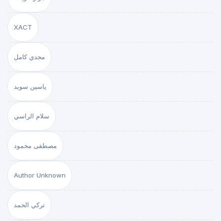
XACT
مجدي كامل
ياسين سويد
سلام الراسي
مصطفى محمود
Author Unknown
تركي الحمد