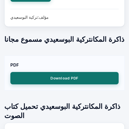
مؤلف:تركية البوسعيدي
ذاكرة المكانتركية البوسعيدي مسموع مجانا
PDF
Download PDF
ذاكرة المكانتركية البوسعيدي تحميل كتاب
الصوت