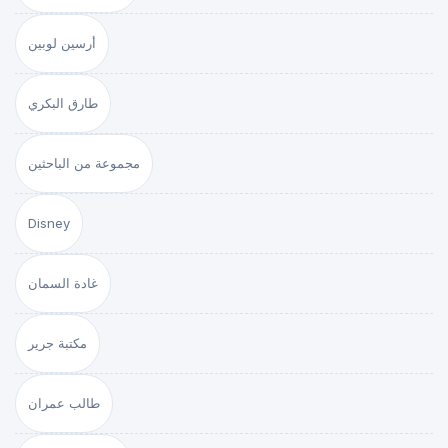
أرسين لوبين
طارق البكري
مجموعة من الباحثين
Disney
غادة السمان
مكتبة جرير
طالب عمران