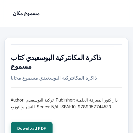
مسموع مكان
ذاكرة المكانتركية البوسعيدي كتاب
مسموع
ذاكرة المكانتركية البوسعيدي مسموع مجانا
Author: تركية البوسعيدي. Publisher: دار كنوز المعرفة العلمية
للنشر والتوزيع. Series: N/A. ISBN-10: 9789957744533.
Download PDF