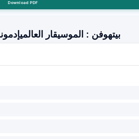
Download PDF
بيتهوفن : الموسيقار العالميإدم