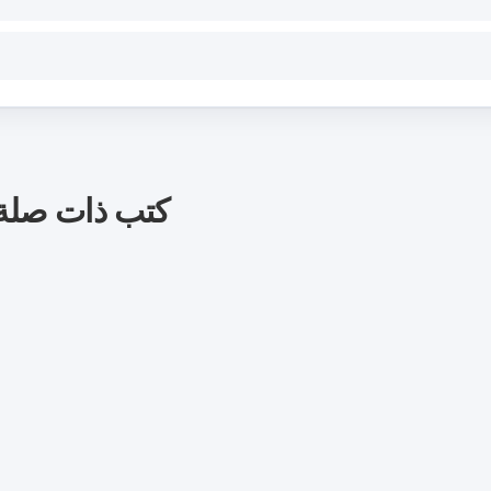
كتب ذات صلة