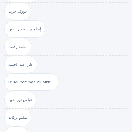
جوزف حرب
إبراهيم شمس الدين
محمد رفعت
علي عبد الحميد
Dr. Muhammad Ali Alkhuli
عباس نورالدين
سليم بركات