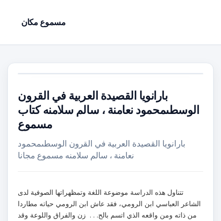
مسموع مكان
بارانويا القصيدة العربية في القرون
الوسطىمحمود نعامنة ، سالم سلامنه كتاب
مسموع
بارانويا القصيدة العربية في القرون الوسطىمحمود
نعامنة ، سالم سلامنه مسموع مجانا
تتناول هذه الدراسة موضوعة اللغة وتمظهراتها الصوفية لدى
الشاعر العباسي ابن الرومي، فقد عاش ابن الرومي حياته مطاردا
من ذاته ومن واقعه الذي اتسم بالح. . . زن والفراق واللوعة وقد