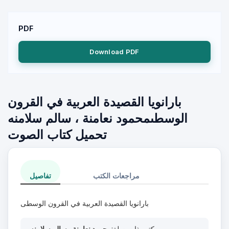
PDF
Download PDF
بارانويا القصيدة العربية في القرون
الوسطىمحمود نعامنة ، سالم سلامنه
تحميل كتاب الصوت
مراجعات الكتب
تفاصيل
بارانويا القصيدة العربية في القرون الوسطى
كتب ذات صلة:
محمود نعامنة ، سالم سلامنه