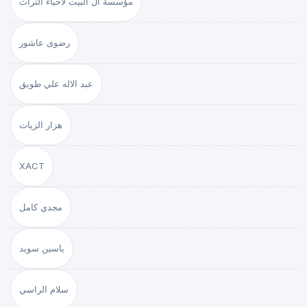
مؤسسة ال البيت لاحياء التراث
رضوى عاشور
عبد الاله علي طويق
هزار الزيات
XACT
مجدي كامل
ياسين سويد
سلام الراسي