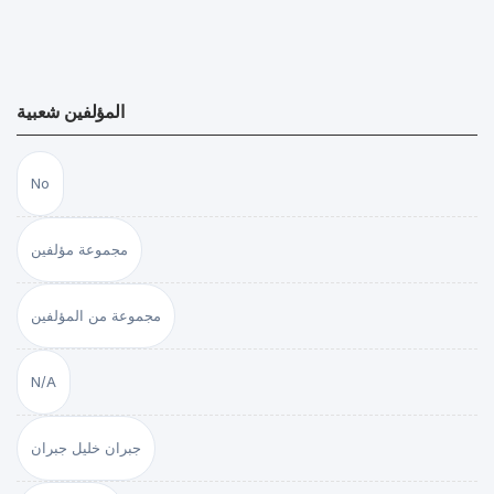
المؤلفين شعبية
No
مجموعة مؤلفين
مجموعة من المؤلفين
N/A
جبران خليل جبران