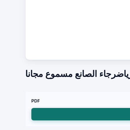
رياضرجاء الصانع مسموع مجانا
PDF