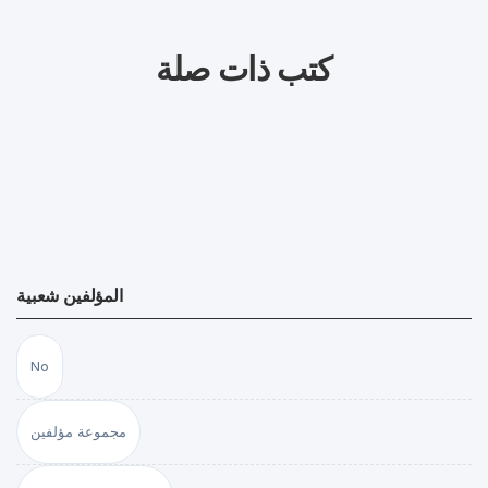
كتب ذات صلة
المؤلفين شعبية
No
مجموعة مؤلفين