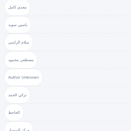
مجدي كامل
ياسين سويد
سلام الراسي
مصطفى محمود
Author Unknown
تركي الحمد
الجاحظ
مركز المسبار