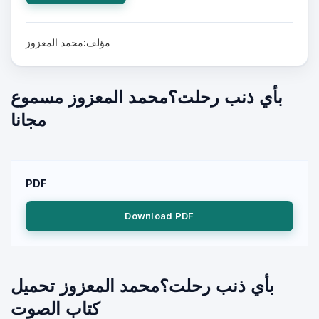
مؤلف:محمد المعزوز
بأي ذنب رحلت؟محمد المعزوز مسموع
مجانا
PDF
Download PDF
بأي ذنب رحلت؟محمد المعزوز تحميل
كتاب الصوت