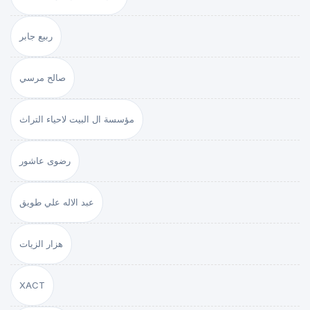
ربيع جابر
صالح مرسي
مؤسسة ال البيت لاحياء التراث
رضوى عاشور
عبد الاله علي طويق
هزار الزيات
XACT