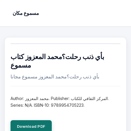
مسموع مكان
بأي ذنب رحلت؟محمد المعزوز كتاب
مسموع
بأي ذنب رحلت؟محمد المعزوز مسموع مجانا
Author: محمد المعزوز. Publisher: المركز الثقافي للكتاب.
Series: N/A. ISBN-10: 9789954705223.
Download PDF