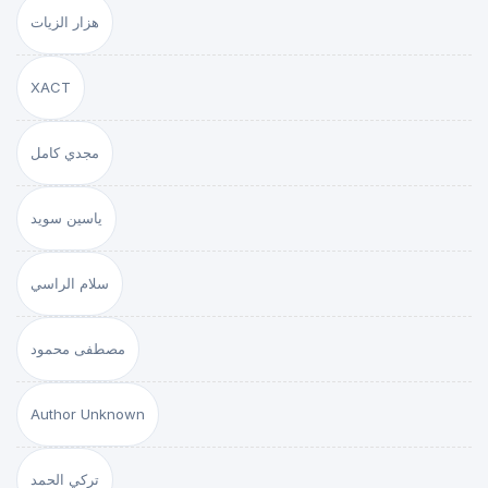
هزار الزيات
XACT
مجدي كامل
ياسين سويد
سلام الراسي
مصطفى محمود
Author Unknown
تركي الحمد