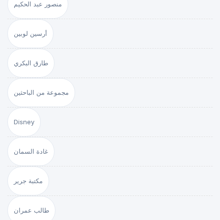
منصور عبد الحكيم
أرسين لوبين
طارق البكري
مجموعة من الباحثين
Disney
غادة السمان
مكتبة جرير
طالب عمران