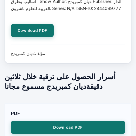
أساليب وطرق Show. Author: ديان كمبريدج. Publisher: الدار
العربية للعلوم ناشرون. Series: N/A. ISBN-10: 2844099777.
Download PDF
مؤلف:ديان كمبريدج
أسرار الحصول على ترقية خلال ثلاثين
دقيقةديان كمبريدج مسموع مجانا
PDF
Download PDF