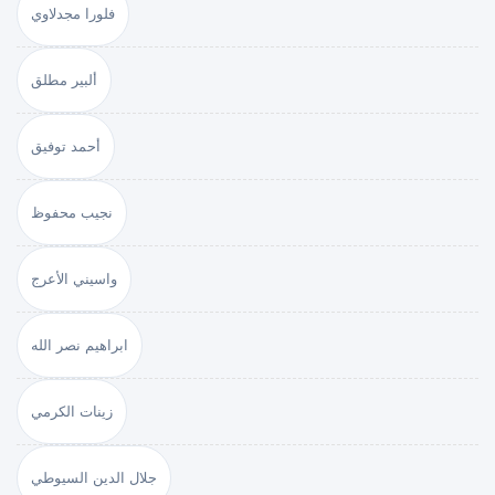
فلورا مجدلاوي
ألبير مطلق
أحمد توفيق
نجيب محفوظ
واسيني الأعرج
ابراهيم نصر الله
زينات الكرمي
جلال الدين السيوطي