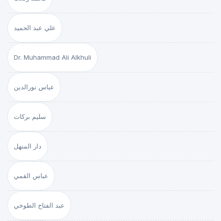
علي عبد الحميد
Dr. Muhammad Ali Alkhuli
عباس نورالدين
سليم بركات
دار المنهل
عباس القمي
عبد الفتاح الطوخي