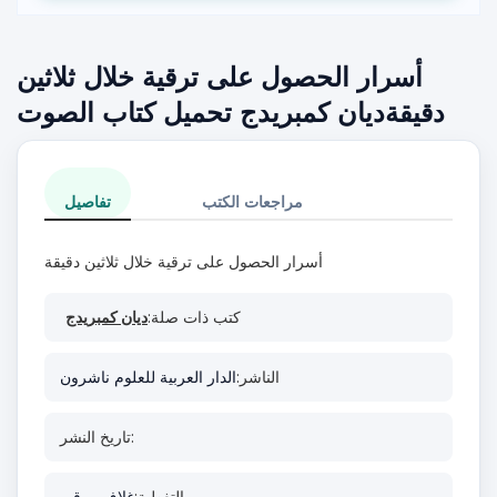
أسرار الحصول على ترقية خلال ثلاثين
دقيقةديان كمبريدج تحميل كتاب الصوت
مراجعات الكتب
تفاصيل
أسرار الحصول على ترقية خلال ثلاثين دقيقة
كتب ذات صلة:
ديان كمبريدج
الناشر:
الدار العربية للعلوم ناشرون
تاريخ النشر:
التغطية:
غلاف ورقي