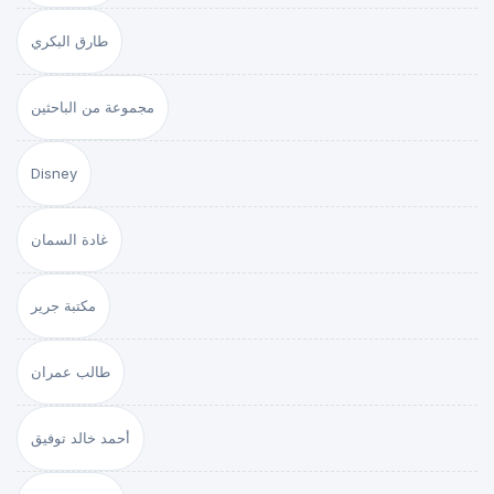
طارق البكري
مجموعة من الباحثين
Disney
غادة السمان
مكتبة جرير
طالب عمران
أحمد خالد توفيق