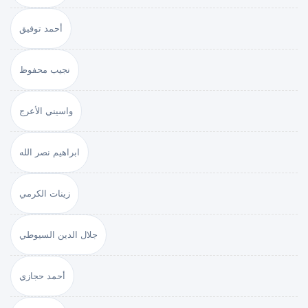
أحمد توفيق
نجيب محفوظ
واسيني الأعرج
ابراهيم نصر الله
زينات الكرمي
جلال الدين السيوطي
أحمد حجازي