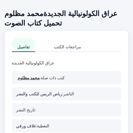
عراق الكولونيالية الجديدةمحمد مظلوم
تحميل كتاب الصوت
مراجعات الكتب
تفاصيل
عراق الكولونيالية الجديدة
كتب ذات صلة:
محمد مظلوم
الناشر:
رياض الريس للكتب والنشر
تاريخ النشر:
التغطية:
غلاف ورقي