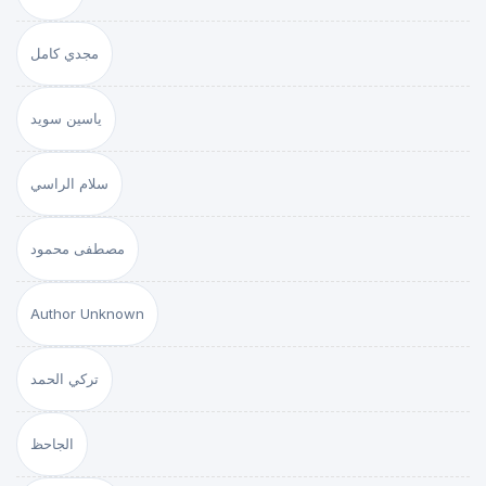
مجدي كامل
ياسين سويد
سلام الراسي
مصطفى محمود
Author Unknown
تركي الحمد
الجاحظ