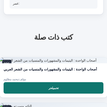
عمر:
كتب ذات صلة
PDF
أصحاب الواحدة : اليتيمات والمشهورات والمنسيات من الشعر العربي
مؤلف:محمد مظلوم
تحميلحر