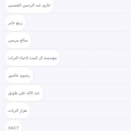
غازي عبد الرحمن القصيبي
ربيع جابر
صالح مرسي
مؤسسة ال البيت لاحياء التراث
رضوى عاشور
عبد الاله علي طويق
هزار الزيات
XACT