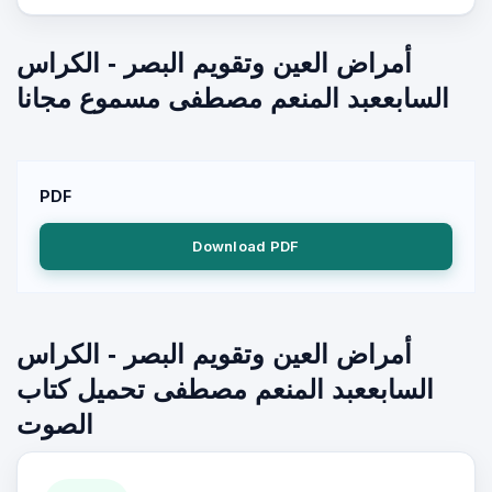
أمراض العين وتقويم البصر - الكراس
السابععبد المنعم مصطفى مسموع مجانا
PDF
Download PDF
أمراض العين وتقويم البصر - الكراس
السابععبد المنعم مصطفى تحميل كتاب
الصوت