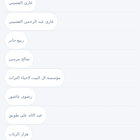
غازي القصيبي
غازي عبد الرحمن القصيبي
ربيع جابر
صالح مرسي
مؤسسة ال البيت لاحياء التراث
رضوى عاشور
عبد الاله علي طويق
هزار الزيات