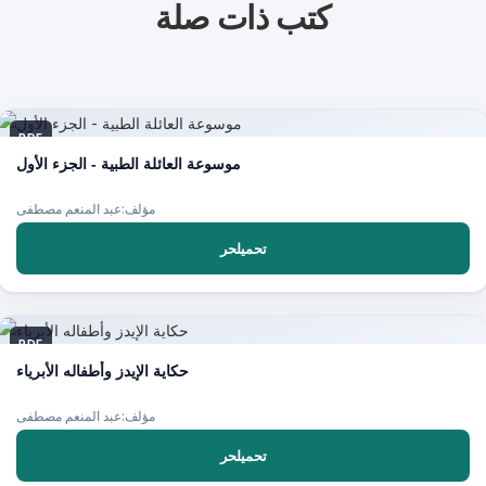
كتب ذات صلة
PDF
موسوعة العائلة الطبية - الجزء الأول
مؤلف:عبد المنعم مصطفى
تحميلحر
PDF
حكاية الإيدز وأطفاله الأبرياء
مؤلف:عبد المنعم مصطفى
تحميلحر