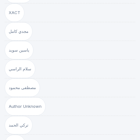
XACT
مجدي كامل
ياسين سويد
سلام الراسي
مصطفى محمود
Author Unknown
تركي الحمد