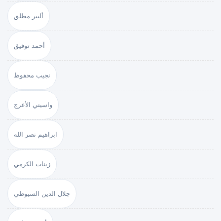
ألبير مطلق
أحمد توفيق
نجيب محفوظ
واسيني الأعرج
ابراهيم نصر الله
زينات الكرمي
جلال الدين السيوطي