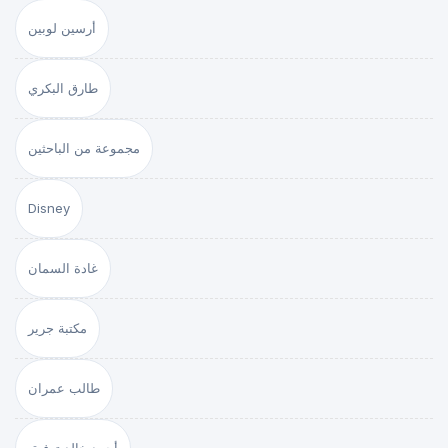
أرسين لوبين
طارق البكري
مجموعة من الباحثين
Disney
غادة السمان
مكتبة جرير
طالب عمران