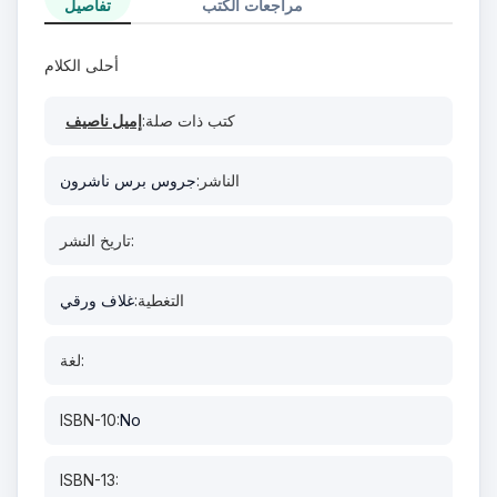
مراجعات الكتب
تفاصيل
أحلى الكلام
كتب ذات صلة:
إميل ناصيف
الناشر:
جروس برس ناشرون
تاريخ النشر:
التغطية:
غلاف ورقي
لغة:
ISBN-10:
No
ISBN-13: