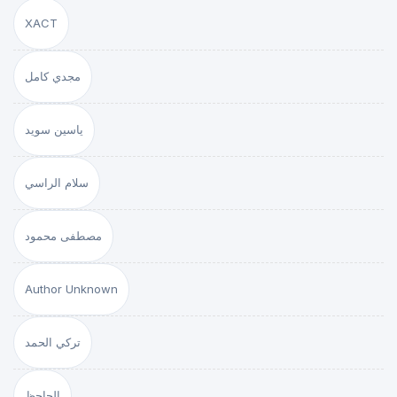
XACT
مجدي كامل
ياسين سويد
سلام الراسي
مصطفى محمود
Author Unknown
تركي الحمد
الجاحظ