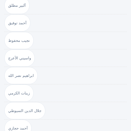
ألبير مطلق
أحمد توفيق
نجيب محفوظ
واسيني الأعرج
ابراهيم نصر الله
زينات الكرمي
جلال الدين السيوطي
أحمد حجازي