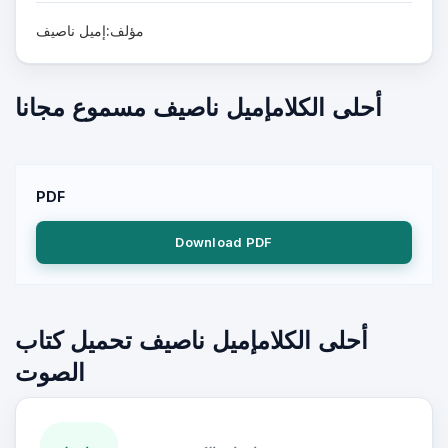
مؤلف:إميل ناصيف
أحلى الكلامإميل ناصيف مسموع مجانا
PDF
Download PDF
أحلى الكلامإميل ناصيف تحميل كتاب
الصوت