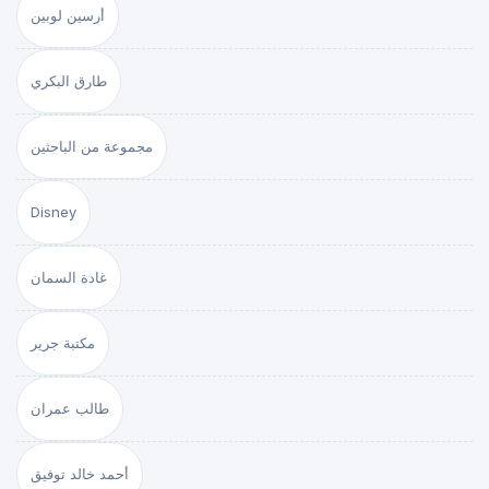
أرسين لوبين
طارق البكري
مجموعة من الباحثين
Disney
غادة السمان
مكتبة جرير
طالب عمران
أحمد خالد توفيق