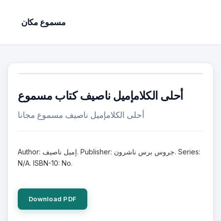
مسموع مكان
أحلى الكلامإميل ناصيف كتاب مسموع
أحلى الكلامإميل ناصيف مسموع مجانا
Author: إميل ناصيف. Publisher: جروس برس ناشرون. Series:
N/A. ISBN-10: No.
Download PDF