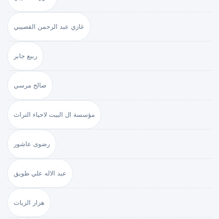
غازي عبد الرحمن القصيبي
ربيع جابر
صالح مرسي
مؤسسة ال البيت لاحياء التراث
رضوى عاشور
عبد الاله علي طويق
هزار الزيات