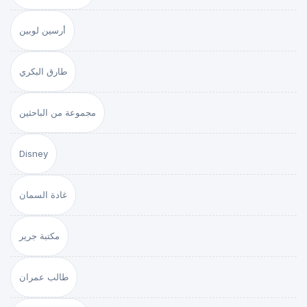
أرسين لوبين
طارق البكري
مجموعة من الباحثين
Disney
غادة السمان
مكتبة جرير
طالب عمران