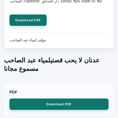
الصاحب. Publisher: دار الحدائق. Series: N/A. ISBN-10: No.
Download PDF
مؤلف:لمياء عبد الصاحب
عدنان لا يحب قصتيلمياء عبد الصاحب
مسموع مجانا
PDF
Download PDF