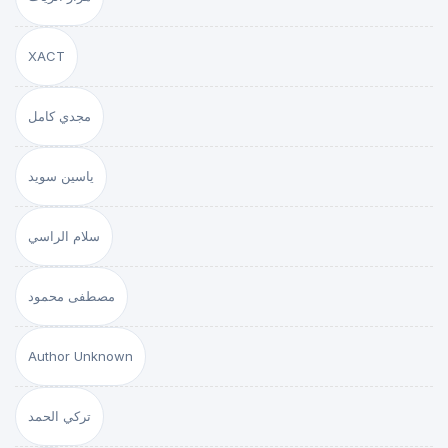
XACT
مجدي كامل
ياسين سويد
سلام الراسي
مصطفى محمود
Author Unknown
تركي الحمد