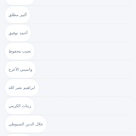
ألبير مطلق
أحمد توفيق
نجيب محفوظ
واسيني الأعرج
ابراهيم نصر الله
زينات الكرمي
جلال الدين السيوطي