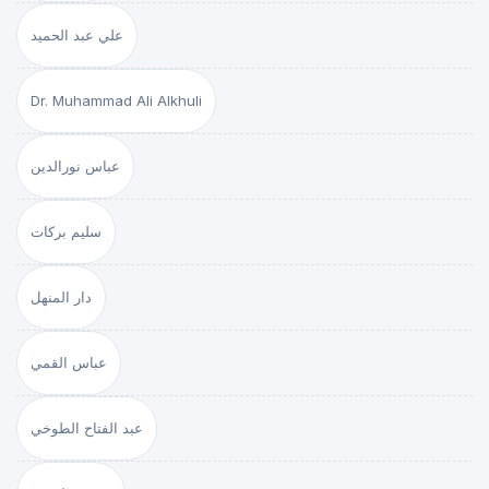
علي عبد الحميد
Dr. Muhammad Ali Alkhuli
عباس نورالدين
سليم بركات
دار المنهل
عباس القمي
عبد الفتاح الطوخي