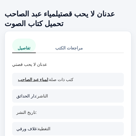
عدنان لا يحب قصتيلمياء عبد الصاحب
تحميل كتاب الصوت
مراجعات الكتب
تفاصيل
عدنان لا يحب قصتي
كتب ذات صلة:
لمياء عبد الصاحب
الناشر:
دار الحدائق
تاريخ النشر:
التغطية:
غلاف ورقي