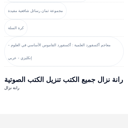
مجموعة ثمان رسائل شافعية مفيدة
كرة السلة
معاجم أكسفورد العلمية : أكسفورد القاموس الأساسي في العلوم -
إنكليزي - عربي
رانة نزال جميع الكتب تنزيل الكتب الصوتية
رانة نزال