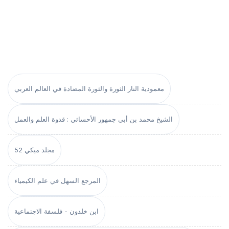
معمودية النار الثورة والثورة المضادة في العالم العربي
الشيخ محمد بن أبي جمهور الأحسائي : قدوة العلم والعمل
مجلد ميكي 52
المرجع السهل في علم الكيمياء
ابن خلدون - فلسفة الاجتماعية