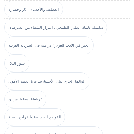
القطيف والأحساء : آثار وحضارة
سلسلة دليلك الطبي الطبيعي : اسرار الشفاء من السرطان
الخبر في الأدب العربي؛ دراسة في السردية العربية
جذور البلاء
الوالهة الحرَى ليلى الأخيلية شاعرة العصر الأموي
غرناطة تسقط مرتين
الفوادح الحسينية والقوادح البينية