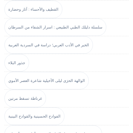
القطيف والأحساء : آثار وحضارة
سلسلة دليلك الطبي الطبيعي : اسرار الشفاء من السرطان
الخبر في الأدب العربي؛ دراسة في السردية العربية
جذور البلاء
الوالهة الحرَى ليلى الأخيلية شاعرة العصر الأموي
غرناطة تسقط مرتين
الفوادح الحسينية والقوادح البينية