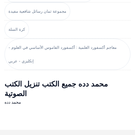
مجموعة ثمان رسائل شافعية مفيدة
كرة السلة
معاجم أكسفورد العلمية : أكسفورد القاموس الأساسي في العلوم -
إنكليزي - عربي
محمد دده جميع الكتب تنزيل الكتب
الصوتية
محمد دده