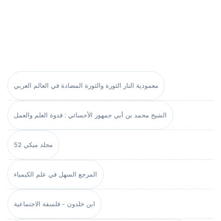
معمودية النار الثورة والثورة المضادة في العالم العربي
الشيخ محمد بن أبي جمهور الأحسائي : قدوة العلم والعمل
مجلد ميكي 52
المرجع السهل في علم الكيمياء
ابن خلدون - فلسفة الاجتماعية