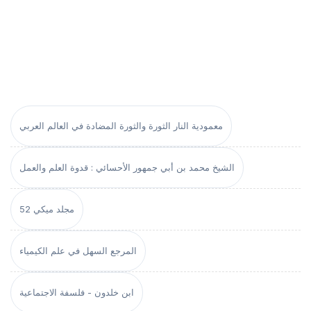
معمودية النار الثورة والثورة المضادة في العالم العربي
الشيخ محمد بن أبي جمهور الأحسائي : قدوة العلم والعمل
مجلد ميكي 52
المرجع السهل في علم الكيمياء
ابن خلدون - فلسفة الاجتماعية