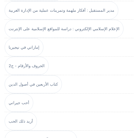
مدير المستقبل : أفكار ملهمة وتمرينات عملية من الإدارة الغربية
الإعلام الإسلامي الإلكتروني : دراسة للمواقع الإسلامية على الإنترنت
إماراتي في نيجيريا
الحروف والأرقام - ج2
كتاب الأربعين في أصول الدين
أحب جيراني
أريد ذلك الحب