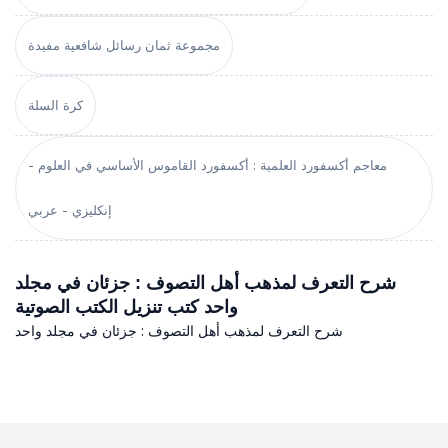
مجموعة ثمان رسائل شافعية مفيدة
كرة السلة
معاجم أكسفورد العلمية : أكسفورد القاموس الأساسي في العلوم -
إنكليزي - عربي
شرح التعرف لمذهب أهل التصوف : جزئان في مجلد
واحد كتب تنزيل الكتب الصوتية
شرح التعرف لمذهب أهل التصوف : جزئان في مجلد واحد