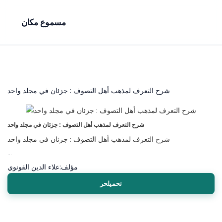
مسموع مكان
شرح التعرف لمذهب أهل التصوف : جزئان في مجلد واحد
شرح التعرف لمذهب أهل التصوف : جزئان في مجلد واحد
شرح التعرف لمذهب أهل التصوف : جزئان في مجلد واحد
...
مؤلف:
علاء الدين القونوي
تحميلحر