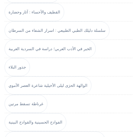
القطيف والأحساء : آثار وحضارة
سلسلة دليلك الطبي الطبيعي : اسرار الشفاء من السرطان
الخبر في الأدب العربي؛ دراسة في السردية العربية
جذور البلاء
الوالهة الحرَى ليلى الأخيلية شاعرة العصر الأموي
غرناطة تسقط مرتين
الفوادح الحسينية والقوادح البينية