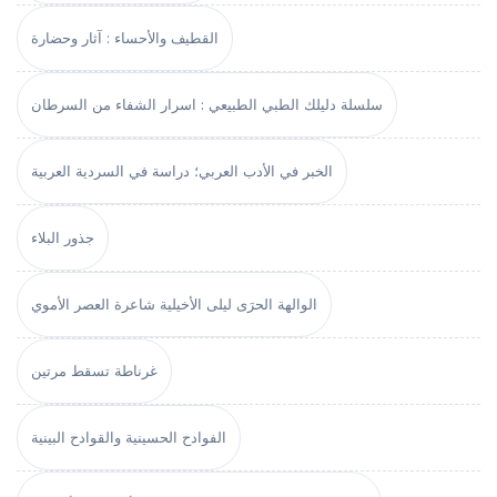
القطيف والأحساء : آثار وحضارة
سلسلة دليلك الطبي الطبيعي : اسرار الشفاء من السرطان
الخبر في الأدب العربي؛ دراسة في السردية العربية
جذور البلاء
الوالهة الحرَى ليلى الأخيلية شاعرة العصر الأموي
غرناطة تسقط مرتين
الفوادح الحسينية والقوادح البينية