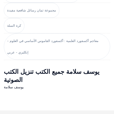
مجموعة ثمان رسائل شافعية مفيدة
كرة السلة
معاجم أكسفورد العلمية : أكسفورد القاموس الأساسي في العلوم -
إنكليزي - عربي
يوسف سلامة جميع الكتب تنزيل الكتب
الصوتية
يوسف سلامة