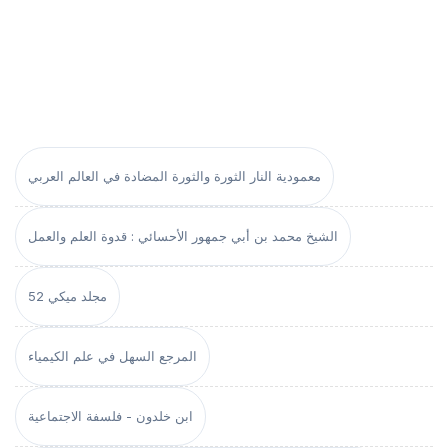
معمودية النار الثورة والثورة المضادة في العالم العربي
الشيخ محمد بن أبي جمهور الأحسائي : قدوة العلم والعمل
مجلد ميكي 52
المرجع السهل في علم الكيمياء
ابن خلدون - فلسفة الاجتماعية