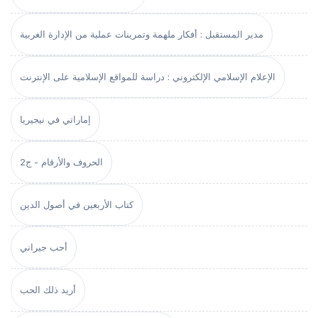
مدير المستقبل : أفكار ملهمة وتمرينات عملية من الإدارة الغربية
الإعلام الإسلامي الإلكتروني : دراسة للمواقع الإسلامية على الإنترنت
إماراتي في نيجيريا
الحروف والأرقام - ج2
كتاب الأربعين في أصول الدين
أحب جيراني
أريد ذلك الحب