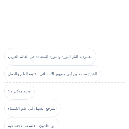
معمودية النار الثورة والثورة المضادة في العالم العربي
الشيخ محمد بن أبي جمهور الأحسائي : قدوة العلم والعمل
مجلد ميكي 52
المرجع السهل في علم الكيمياء
ابن خلدون - فلسفة الاجتماعية