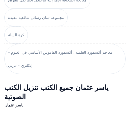
معالجة الصحافة الإماراتية للإحتلال الأمريكي للعراق
مجموعة ثمان رسائل شافعية مفيدة
كرة السلة
معاجم أكسفورد العلمية : أكسفورد القاموس الأساسي في العلوم -
إنكليزي - عربي
ياسر عثمان جميع الكتب تنزيل الكتب
الصوتية
ياسر عثمان