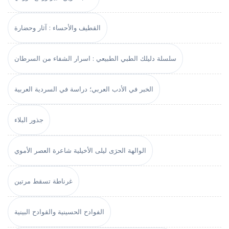
القطيف والأحساء : آثار وحضارة
سلسلة دليلك الطبي الطبيعي : اسرار الشفاء من السرطان
الخبر في الأدب العربي؛ دراسة في السردية العربية
جذور البلاء
الوالهة الحرَى ليلى الأخيلية شاعرة العصر الأموي
غرناطة تسقط مرتين
الفوادح الحسينية والقوادح البينية