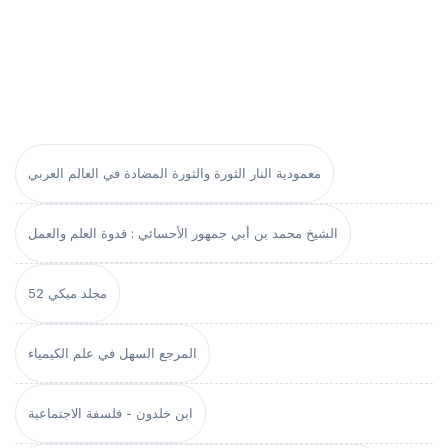
معمودية النار الثورة والثورة المضادة في العالم العربي
الشيخ محمد بن أبي جمهور الأحسائي : قدوة العلم والعمل
مجلد ميكي 52
المرجع السهل في علم الكيمياء
ابن خلدون - فلسفة الاجتماعية