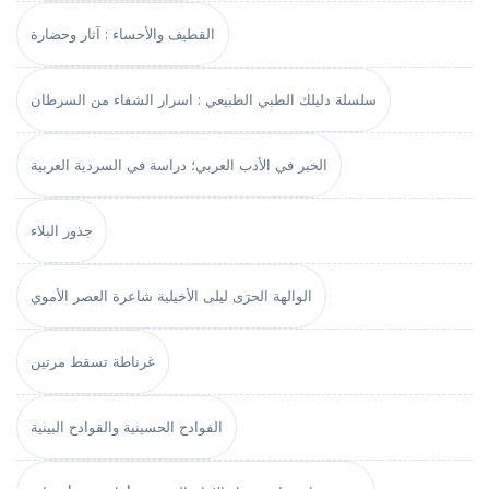
القطيف والأحساء : آثار وحضارة
سلسلة دليلك الطبي الطبيعي : اسرار الشفاء من السرطان
الخبر في الأدب العربي؛ دراسة في السردية العربية
جذور البلاء
الوالهة الحرَى ليلى الأخيلية شاعرة العصر الأموي
غرناطة تسقط مرتين
الفوادح الحسينية والقوادح البينية