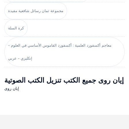
مجموعة ثمان رسائل شافعية مفيدة
كرة السلة
معاجم أكسفورد العلمية : أكسفورد القاموس الأساسي في العلوم -
إنكليزي - عربي
إيان روى جميع الكتب تنزيل الكتب الصوتية
إيان روى