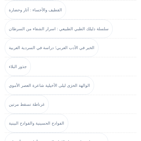
القطيف والأحساء : آثار وحضارة
سلسلة دليلك الطبي الطبيعي : اسرار الشفاء من السرطان
الخبر في الأدب العربي؛ دراسة في السردية العربية
جذور البلاء
الوالهة الحرَى ليلى الأخيلية شاعرة العصر الأموي
غرناطة تسقط مرتين
الفوادح الحسينية والقوادح البينية