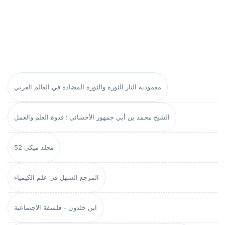
معمودية النار الثورة والثورة المضادة في العالم العربي
الشيخ محمد بن أبي جمهور الأحسائي : قدوة العلم والعمل
مجلد ميكي 52
المرجع السهل في علم الكيمياء
ابن خلدون - فلسفة الاجتماعية