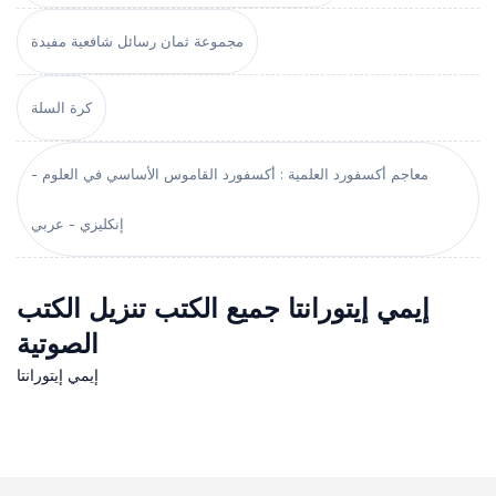
مجموعة ثمان رسائل شافعية مفيدة
كرة السلة
معاجم أكسفورد العلمية : أكسفورد القاموس الأساسي في العلوم -
إنكليزي - عربي
إيمي إيتورانتا جميع الكتب تنزيل الكتب
الصوتية
إيمي إيتورانتا